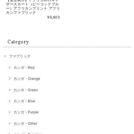
ザースカート（ピーコックブル
ー）アフリカンプリント アフリ
カンファブリック
¥9,800
Category
ファブリック
カンガ・Red
カンガ・Orange
カンガ・Green
カンガ・Blue
カンガ・Purple
カンガ・Other