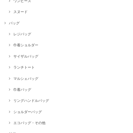
ワンピース
スヌード
バッグ
レジバッグ
巾着ショルダー
サイザルバッグ
ランチトート
マルシェバッグ
巾着バッグ
リングハンドルバッグ
ショルダーバッグ
エコバッグ・その他