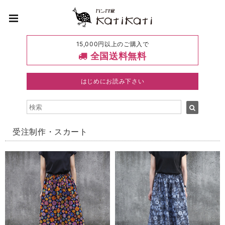
15,000円以上のご購入で
全国送料無料
はじめにお読み下さい
受注制作・スカート