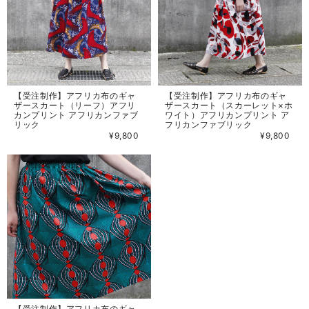
【受注制作】アフリカ布のギャ
【受注制作】アフリカ布のギャ
ザースカート（リーフ）アフリ
ザースカート（スカーレット×ホ
カンプリント アフリカンファブ
ワイト）アフリカンプリント ア
リック
フリカンファブリック
¥9,800
¥9,800
【受注制作】アフリカ布のギャ