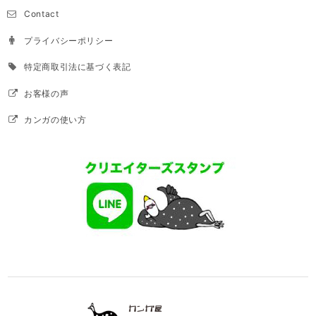
Contact
プライバシーポリシー
特定商取引法に基づく表記
お客様の声
カンガの使い方