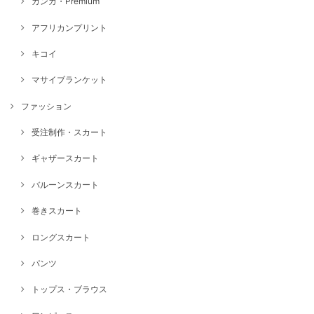
カンガ・Premium
アフリカンプリント
キコイ
マサイブランケット
ファッション
受注制作・スカート
ギャザースカート
バルーンスカート
巻きスカート
ロングスカート
パンツ
トップス・ブラウス