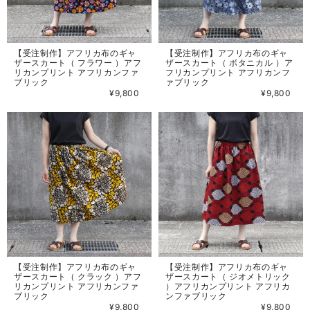
【受注制作】アフリカ布のギャ
【受注制作】アフリカ布のギャ
ザースカート（ フラワー ）アフ
ザースカート（ ボタニカル ）ア
リカンプリント アフリカンファ
フリカンプリント アフリカンフ
ブリック
ァブリック
¥9,800
¥9,800
【受注制作】アフリカ布のギャ
【受注制作】アフリカ布のギャ
ザースカート（ クラック ）アフ
ザースカート（ ジオメトリック
リカンプリント アフリカンファ
）アフリカンプリント アフリカ
ブリック
ンファブリック
¥9,800
¥9,800