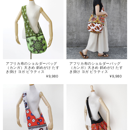
アフリカ布のショルダーバッグ
アフリカ布のショルダーバッグ
（カンガ）大きめ 斜めがけ たす
（カンガ）大きめ 斜めがけ たす
き掛け ヨガ ピラティス
き掛け ヨガ ピラティス
¥9,980
¥9,980