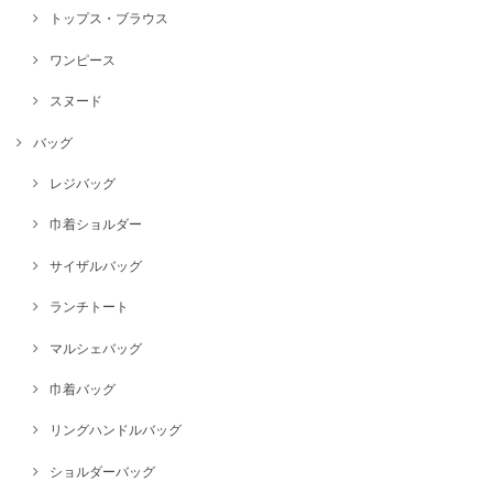
トップス・ブラウス
ワンピース
スヌード
バッグ
レジバッグ
巾着ショルダー
サイザルバッグ
ランチトート
マルシェバッグ
巾着バッグ
リングハンドルバッグ
ショルダーバッグ