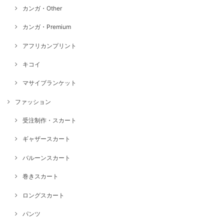
カンガ・Other
カンガ・Premium
アフリカンプリント
キコイ
マサイブランケット
ファッション
受注制作・スカート
ギャザースカート
バルーンスカート
巻きスカート
ロングスカート
パンツ