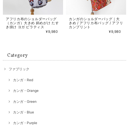
アフリカ布のショルダーバッグ
カンガのショルダーバッグ｜大
（カンガ）大きめ 斜めがけ たす
きめ / アフリカ布バッグ / アフリ
き掛け ヨガ ピラティス
カンプリント
¥9,980
¥9,980
Category
ファブリック
カンガ・Red
カンガ・Orange
カンガ・Green
カンガ・Blue
カンガ・Purple