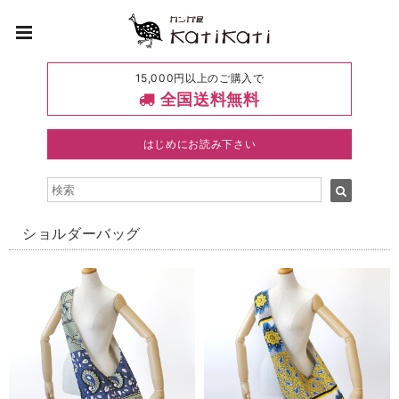
15,000円以上のご購入で
全国送料無料
はじめにお読み下さい
ショルダーバッグ