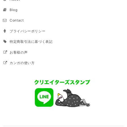
Blog
Contact
プライバシーポリシー
特定商取引法に基づく表記
お客様の声
カンガの使い方