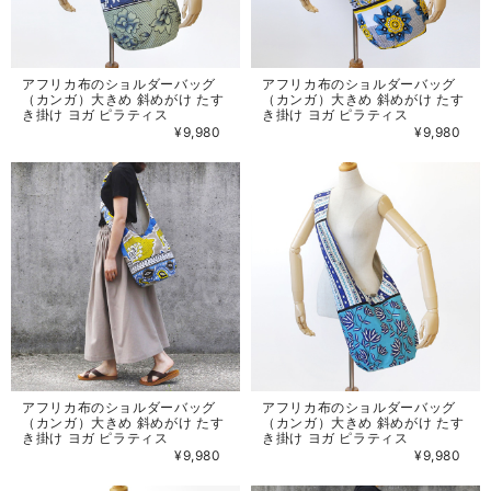
アフリカ布のショルダーバッグ
アフリカ布のショルダーバッグ
（カンガ）大きめ 斜めがけ たす
（カンガ）大きめ 斜めがけ たす
き掛け ヨガ ピラティス
き掛け ヨガ ピラティス
¥9,980
¥9,980
アフリカ布のショルダーバッグ
アフリカ布のショルダーバッグ
（カンガ）大きめ 斜めがけ たす
（カンガ）大きめ 斜めがけ たす
き掛け ヨガ ピラティス
き掛け ヨガ ピラティス
¥9,980
¥9,980