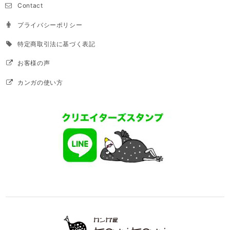
Contact
プライバシーポリシー
特定商取引法に基づく表記
お客様の声
カンガの使い方