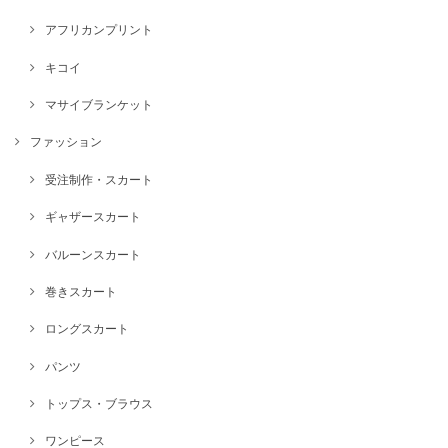
アフリカンプリント
キコイ
マサイブランケット
ファッション
受注制作・スカート
ギャザースカート
バルーンスカート
巻きスカート
ロングスカート
パンツ
トップス・ブラウス
ワンピース