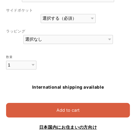
サイドポケット
ラッピング
数量
International shipping available
Add to cart
日本国内にお住まいの方向け