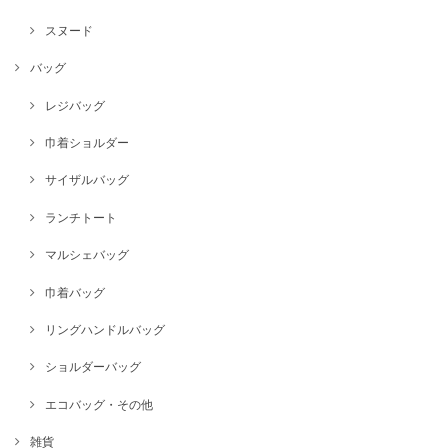
スヌード
バッグ
レジバッグ
巾着ショルダー
サイザルバッグ
ランチトート
マルシェバッグ
巾着バッグ
リングハンドルバッグ
ショルダーバッグ
エコバッグ・その他
雑貨