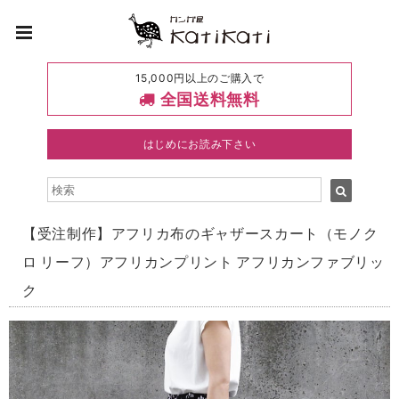
15,000円以上のご購入で
全国送料無料
はじめにお読み下さい
【受注制作】アフリカ布のギャザースカート（モノク
ロ リーフ）アフリカンプリント アフリカンファブリッ
ク