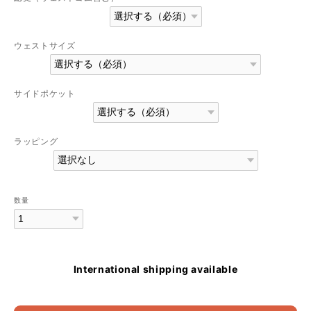
ウェストサイズ
サイドポケット
ラッピング
数量
International shipping available