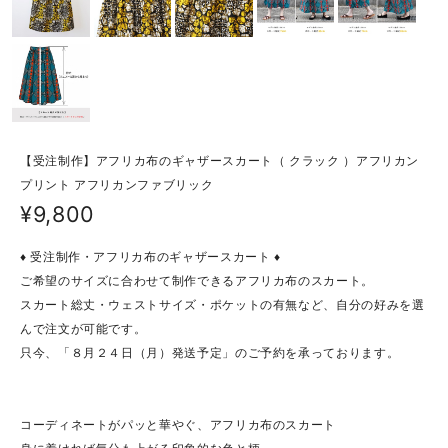
【受注制作】アフリカ布のギャザースカート（ クラック ）アフリカン
プリント アフリカンファブリック
¥9,800
♦ 受注制作・アフリカ布のギャザースカート ♦
ご希望のサイズに合わせて制作できるアフリカ布のスカート。
スカート総丈・ウェストサイズ・ポケットの有無など、自分の好みを選
んで注文が可能です。
只今、「８月２４日（月）発送予定」のご予約を承っております。
コーディネートがパッと華やぐ、アフリカ布のスカート