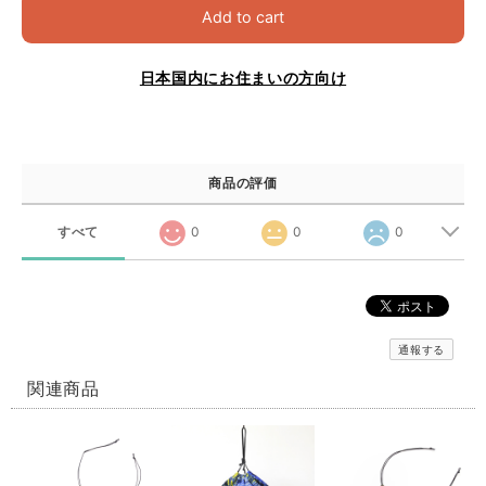
Add to cart
日本国内にお住まいの方向け
商品の評価
すべて
0
0
0
通報する
関連商品