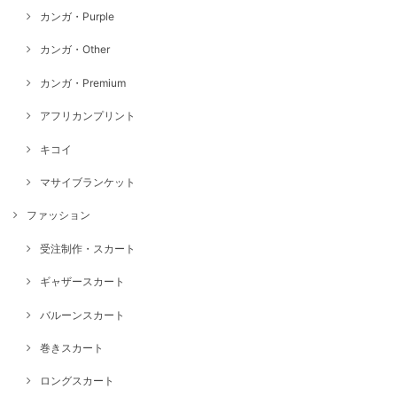
カンガ・Purple
カンガ・Other
カンガ・Premium
アフリカンプリント
キコイ
マサイブランケット
ファッション
受注制作・スカート
ギャザースカート
バルーンスカート
巻きスカート
ロングスカート