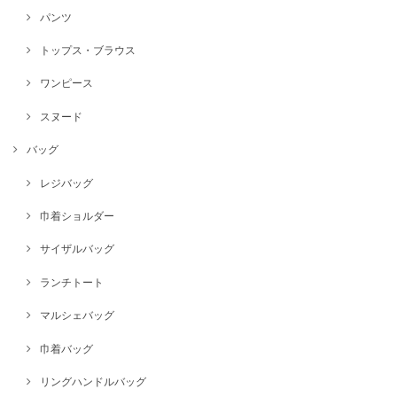
パンツ
トップス・ブラウス
ワンピース
スヌード
バッグ
レジバッグ
巾着ショルダー
サイザルバッグ
ランチトート
マルシェバッグ
巾着バッグ
リングハンドルバッグ