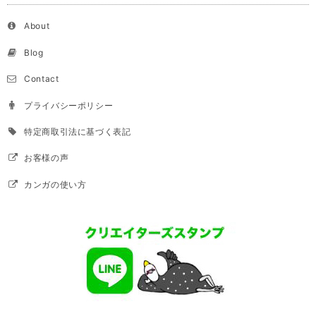
About
Blog
Contact
プライバシーポリシー
特定商取引法に基づく表記
お客様の声
カンガの使い方