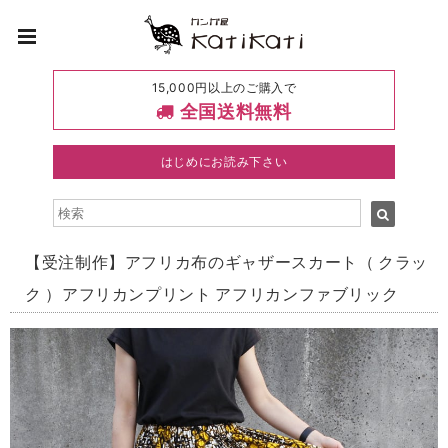
15,000円以上のご購入で
全国送料無料
はじめにお読み下さい
【受注制作】アフリカ布のギャザースカート（ クラッ
ク ）アフリカンプリント アフリカンファブリック