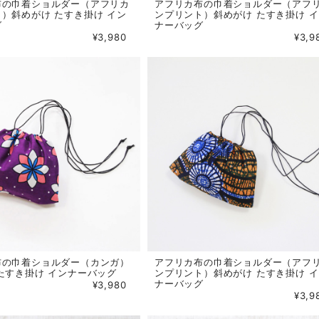
布の巾着ショルダー（アフリカ
アフリカ布の巾着ショルダー（アフ
）斜めがけ たすき掛け イン
ンプリント）斜めがけ たすき掛け 
グ
ナーバッグ
¥3,980
¥3,9
布の巾着ショルダー（カンガ）
アフリカ布の巾着ショルダー（アフ
たすき掛け インナーバッグ
ンプリント）斜めがけ たすき掛け 
ナーバッグ
¥3,980
¥3,9