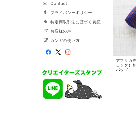
Contact
プライバシーポリシー
特定商取引法に基づく表記
お客様の声
カンガの使い方
アフリカ
ェック）斜
バッグ