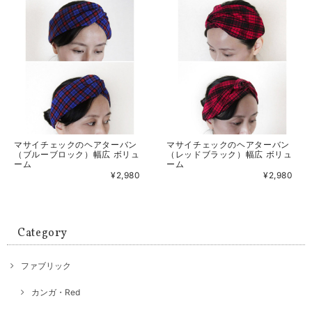
マサイチェックのヘアターバン
マサイチェックのヘアターバン
（ブルーブロック）幅広 ボリュ
（レッドブラック）幅広 ボリュ
ーム
ーム
¥2,980
¥2,980
Category
ファブリック
カンガ・Red