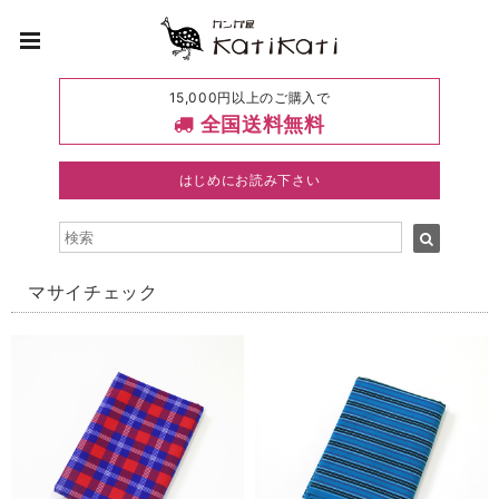
15,000円以上のご購入で
全国送料無料
はじめにお読み下さい
マサイチェック