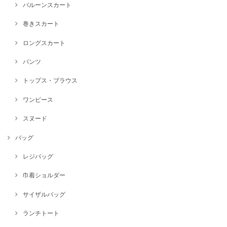
バルーンスカート
巻きスカート
ロングスカート
パンツ
トップス・ブラウス
ワンピース
スヌード
バッグ
レジバッグ
巾着ショルダー
サイザルバッグ
ランチトート