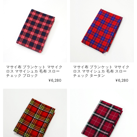
マサイ布 ブランケット マサイク
マサイ布 ブランケット マサイク
ロス マサイシュカ 毛布 スロー
ロス マサイシュカ 毛布 スロー
チェック ブロック
チェック タータン
¥6,280
¥6,280