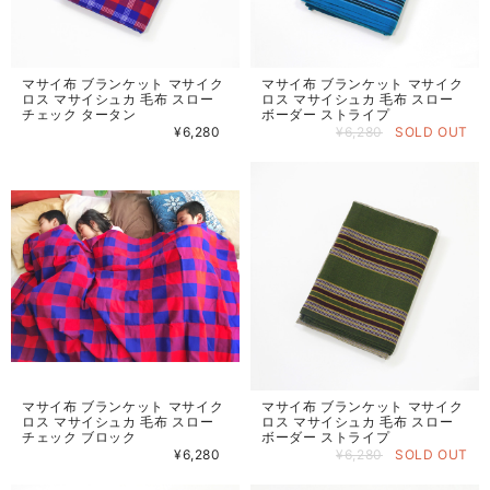
マサイ布 ブランケット マサイク
マサイ布 ブランケット マサイク
ロス マサイシュカ 毛布 スロー
ロス マサイシュカ 毛布 スロー
チェック タータン
ボーダー ストライプ
¥6,280
¥6,280
SOLD OUT
マサイ布 ブランケット マサイク
マサイ布 ブランケット マサイク
ロス マサイシュカ 毛布 スロー
ロス マサイシュカ 毛布 スロー
チェック ブロック
ボーダー ストライプ
¥6,280
¥6,280
SOLD OUT