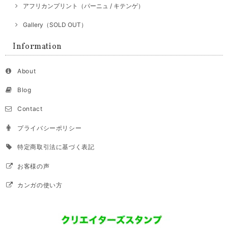
アフリカンプリント（パーニュ / キテンゲ）
Gallery（SOLD OUT）
Information
About
Blog
Contact
プライバシーポリシー
特定商取引法に基づく表記
お客様の声
カンガの使い方