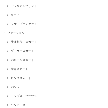
アフリカンプリント
キコイ
マサイブランケット
ファッション
受注制作・スカート
ギャザースカート
バルーンスカート
巻きスカート
ロングスカート
パンツ
トップス・ブラウス
ワンピース