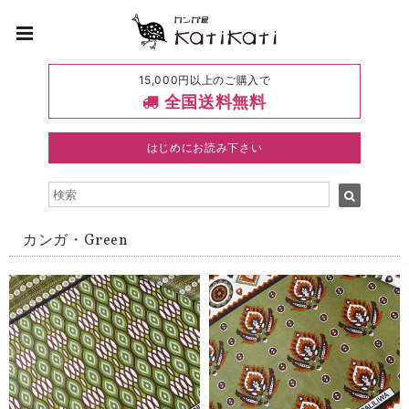
15,000円以上のご購入で
全国送料無料
はじめにお読み下さい
カンガ・Green