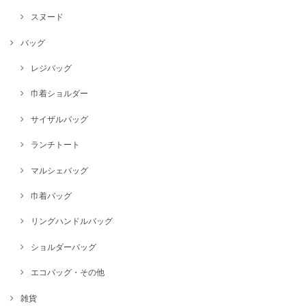
スヌード
バッグ
レジバッグ
巾着ショルダー
サイザルバッグ
ランチトート
マルシェバッグ
巾着バッグ
リングハンドルバッグ
ショルダーバッグ
エコバッグ・その他
雑貨