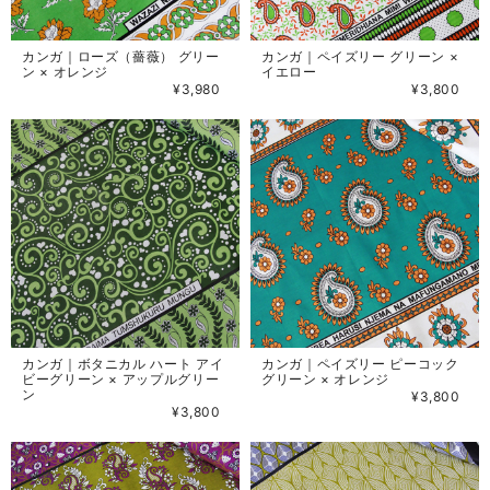
カンガ｜ローズ（薔薇） グリー
カンガ｜ペイズリー グリーン ×
ン × オレンジ
イエロー
¥3,980
¥3,800
カンガ｜ボタニカル ハート アイ
カンガ｜ペイズリー ピーコック
ビーグリーン × アップルグリー
グリーン × オレンジ
ン
¥3,800
¥3,800