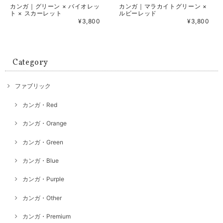
カンガ｜グリーン × バイオレッ
カンガ｜マラカイトグリーン ×
ト × スカーレット
ルビーレッド
¥3,800
¥3,800
Category
ファブリック
カンガ・Red
カンガ・Orange
カンガ・Green
カンガ・Blue
カンガ・Purple
カンガ・Other
カンガ・Premium