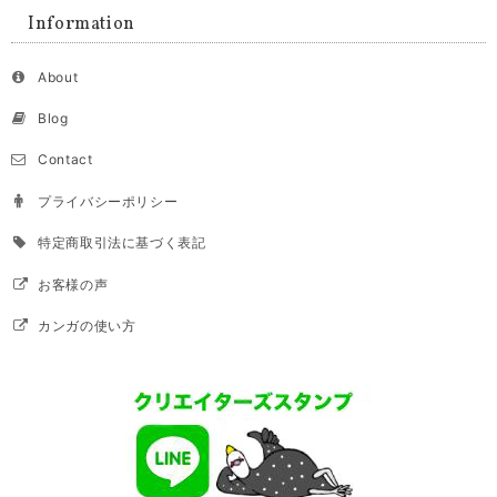
Information
About
Blog
Contact
プライバシーポリシー
特定商取引法に基づく表記
お客様の声
カンガの使い方