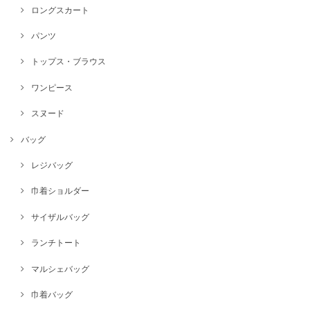
ロングスカート
パンツ
トップス・ブラウス
ワンピース
スヌード
バッグ
レジバッグ
巾着ショルダー
サイザルバッグ
ランチトート
マルシェバッグ
巾着バッグ