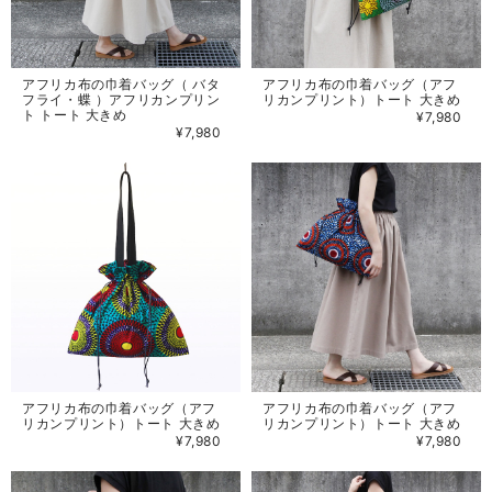
アフリカ布の巾着バッグ（ バタ
アフリカ布の巾着バッグ（アフ
フライ・蝶 ）アフリカンプリン
リカンプリント）トート 大きめ
ト トート 大きめ
¥7,980
¥7,980
アフリカ布の巾着バッグ（アフ
アフリカ布の巾着バッグ（アフ
リカンプリント）トート 大きめ
リカンプリント）トート 大きめ
¥7,980
¥7,980