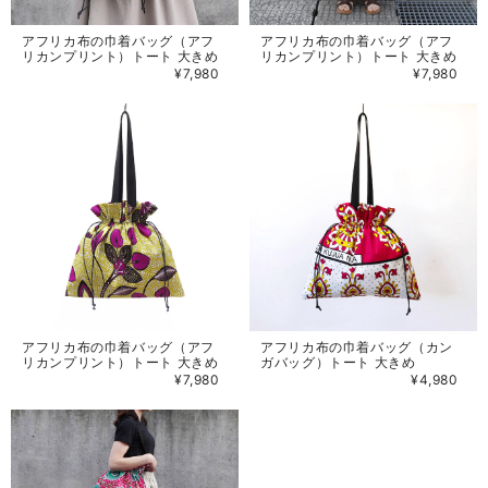
アフリカ布の巾着バッグ（アフ
アフリカ布の巾着バッグ（アフ
リカンプリント）トート 大きめ
リカンプリント）トート 大きめ
¥7,980
¥7,980
アフリカ布の巾着バッグ（アフ
アフリカ布の巾着バッグ（カン
リカンプリント）トート 大きめ
ガバッグ）トート 大きめ
¥7,980
¥4,980