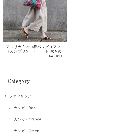
アフリカ布の巾着バッグ（アフ
リカンプリント）トート 大きめ
¥4,980
Category
ファブリック
カンガ・Red
カンガ・Orange
カンガ・Green