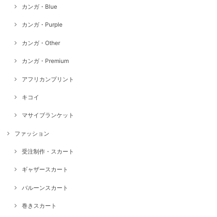
カンガ・Blue
カンガ・Purple
カンガ・Other
カンガ・Premium
アフリカンプリント
キコイ
マサイブランケット
ファッション
受注制作・スカート
ギャザースカート
バルーンスカート
巻きスカート