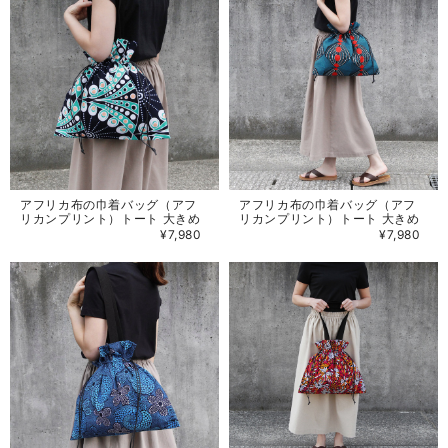
アフリカ布の巾着バッグ（アフ
アフリカ布の巾着バッグ（アフ
リカンプリント）トート 大きめ
リカンプリント）トート 大きめ
¥7,980
¥7,980