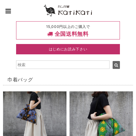
15,000円以上のご購入で
全国送料無料
はじめにお読み下さい
巾着バッグ