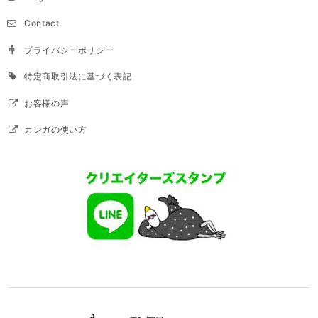
Contact
プライバシーポリシー
特定商取引法に基づく表記
お客様の声
カンガの使い方