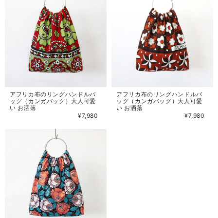
アフリカ布のリングハンドルバ
アフリカ布のリングハンドルバ
ッグ（カンガバッグ）大人可愛
ッグ（カンガバッグ）大人可愛
い お洒落
い お洒落
¥7,980
¥7,980