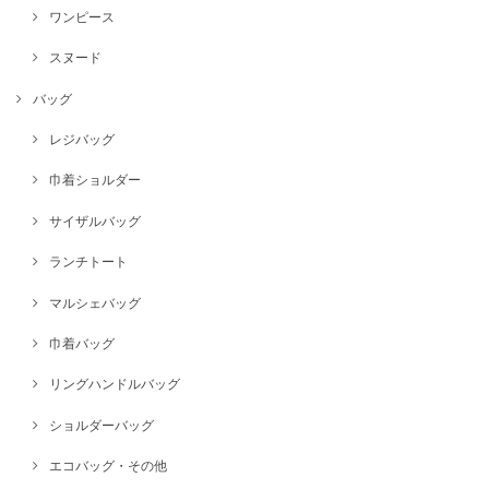
ワンピース
スヌード
バッグ
レジバッグ
巾着ショルダー
サイザルバッグ
ランチトート
マルシェバッグ
巾着バッグ
リングハンドルバッグ
ショルダーバッグ
エコバッグ・その他