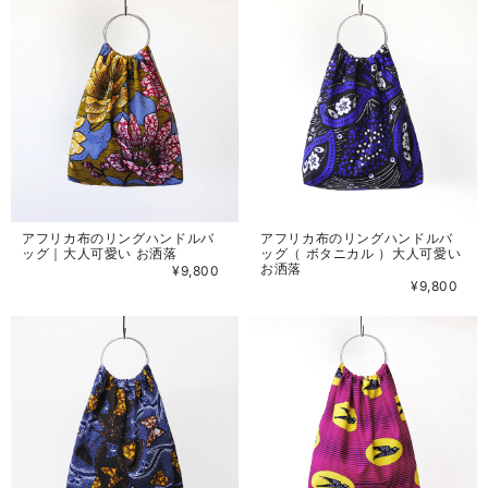
アフリカ布のリングハンドルバ
アフリカ布のリングハンドルバ
ッグ｜大人可愛い お洒落
ッグ（ ボタニカル ）大人可愛い
お洒落
¥9,800
¥9,800