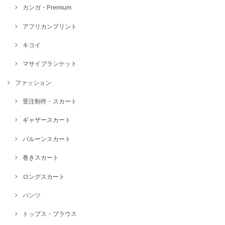
カンガ・Premium
アフリカンプリント
キコイ
マサイブランケット
ファッション
受注制作・スカート
ギャザースカート
バルーンスカート
巻きスカート
ロングスカート
パンツ
トップス・ブラウス