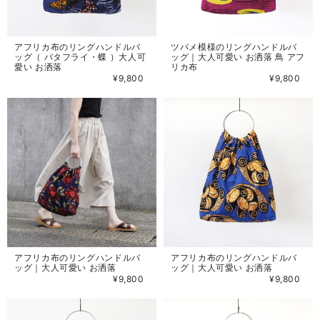
アフリカ布のリングハンドルバ
ツバメ模様のリングハンドルバ
ッグ（ バタフライ・蝶 ）大人可
ッグ｜大人可愛い お洒落 鳥 アフ
愛い お洒落
リカ布
¥9,800
¥9,800
アフリカ布のリングハンドルバ
アフリカ布のリングハンドルバ
ッグ｜大人可愛い お洒落
ッグ｜大人可愛い お洒落
¥9,800
¥9,800