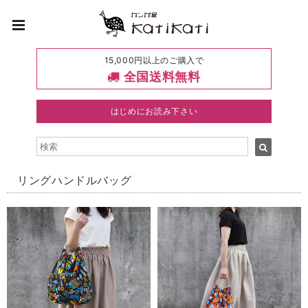
15,000円以上のご購入で
全国送料無料
はじめにお読み下さい
リングハンドルバッグ