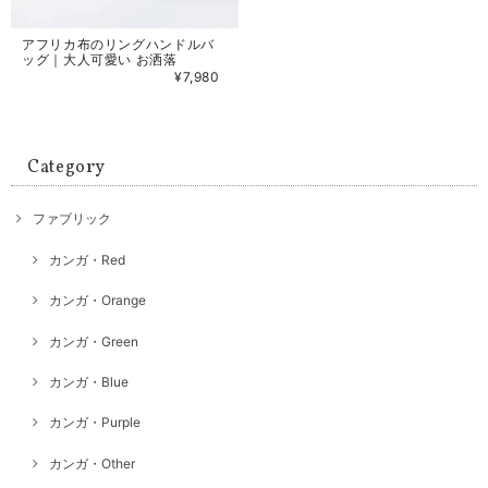
アフリカ布のリングハンドルバ
ッグ｜大人可愛い お洒落
¥7,980
Category
ファブリック
カンガ・Red
カンガ・Orange
カンガ・Green
カンガ・Blue
カンガ・Purple
カンガ・Other