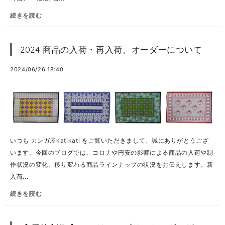
続きを読む
2024 商品の入荷・再入荷、オーダーについて
2024/06/26 18:40
いつも カンガ屋katikati をご覧いただきまして、誠にありがとうござ
います。今回のブログでは、コロナや円安の影響による商品の入荷や制
作状況の変化、移り変わる商品ラインナップの状況をお伝えします。新
入荷...
続きを読む