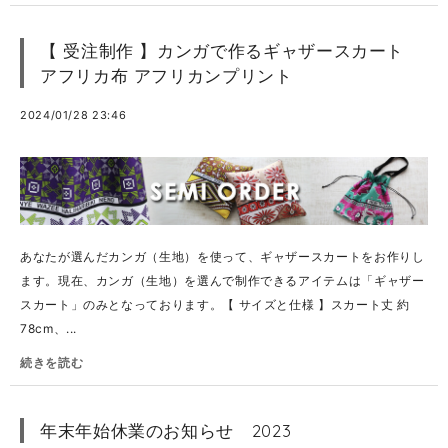
【 受注制作 】カンガで作るギャザースカート
アフリカ布 アフリカンプリント
2024/01/28 23:46
あなたが選んだカンガ（生地）を使って、ギャザースカートをお作りし
ます。現在、カンガ（生地）を選んで制作できるアイテムは「ギャザー
スカート」のみとなっております。【 サイズと仕様 】スカート丈 約
78cm、...
続きを読む
年末年始休業のお知らせ 2023