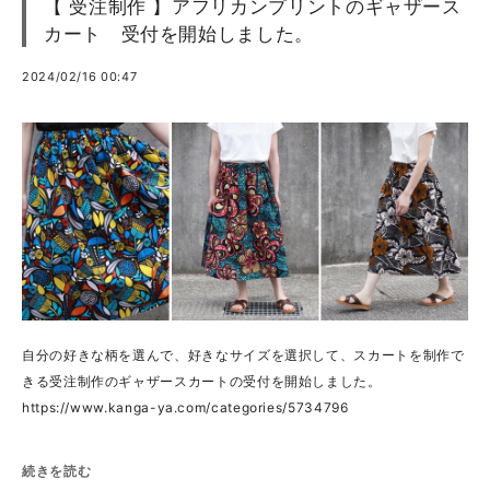
【 受注制作 】アフリカンプリントのギャザース
カート 受付を開始しました。
2024/02/16 00:47
自分の好きな柄を選んで、好きなサイズを選択して、スカートを制作で
きる受注制作のギャザースカートの受付を開始しました。
https://www.kanga-ya.com/categories/5734796
続きを読む