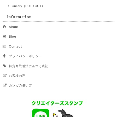
Gallery（SOLD OUT）
Information
About
Blog
Contact
プライバシーポリシー
特定商取引法に基づく表記
お客様の声
カンガの使い方