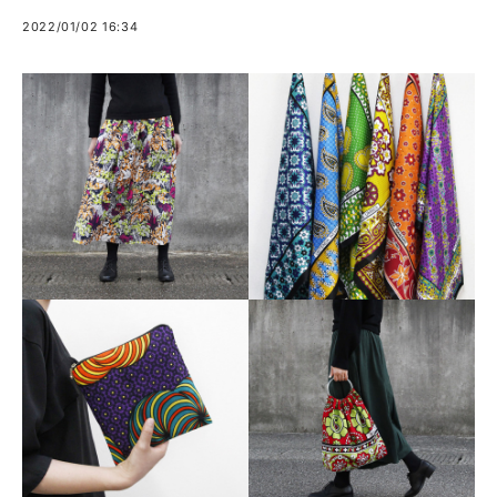
2022/01/02 16:34