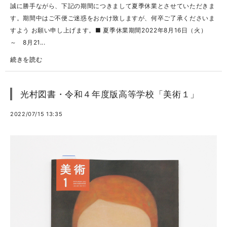
誠に勝手ながら、下記の期間につきまして夏季休業とさせていただきま
す。期間中はご不便ご迷惑をおかけ致しますが、何卒ご了承くださいま
すよう お願い申し上げます。■ 夏季休業期間2022年8月16日（火）
～ 8月21...
続きを読む
光村図書・令和４年度版高等学校「美術１」
2022/07/15 13:35