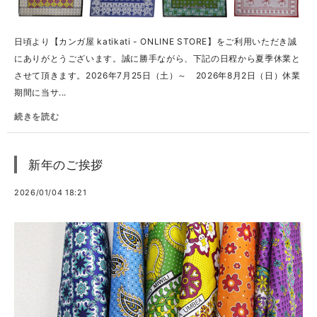
日頃より【カンガ屋 katikati - ONLINE STORE】をご利用いただき誠
にありがとうございます。誠に勝手ながら、下記の日程から夏季休業と
させて頂きます。2026年7月25日（土）～ 2026年8月2日（日）休業
期間に当サ...
続きを読む
新年のご挨拶
2026/01/04 18:21