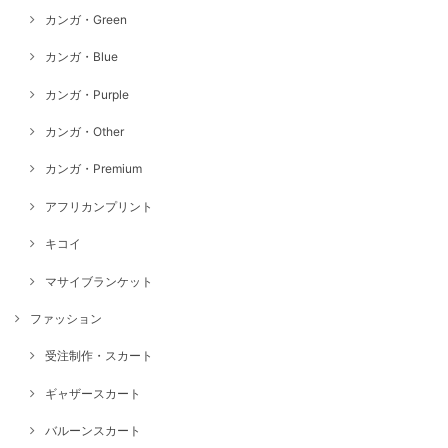
カンガ・Green
カンガ・Blue
カンガ・Purple
カンガ・Other
カンガ・Premium
アフリカンプリント
キコイ
マサイブランケット
ファッション
受注制作・スカート
ギャザースカート
バルーンスカート