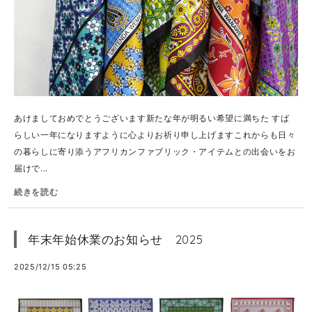
あけましておめでとうございます新たな年が明るい希望に満ちた すば
らしい一年になりますように心よりお祈り申し上げますこれからも日々
の暮らしに寄り添うアフリカンファブリック・アイテムとの出会いをお
届けで...
続きを読む
年末年始休業のお知らせ 2025
2025/12/15 05:25