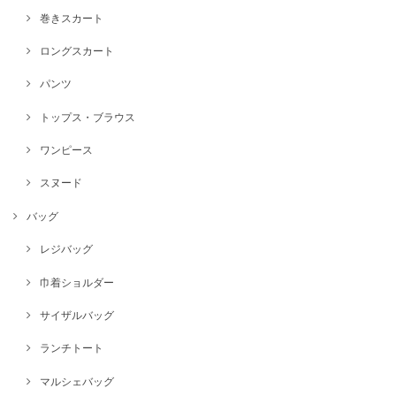
巻きスカート
ロングスカート
パンツ
トップス・ブラウス
ワンピース
スヌード
バッグ
レジバッグ
巾着ショルダー
サイザルバッグ
ランチトート
マルシェバッグ