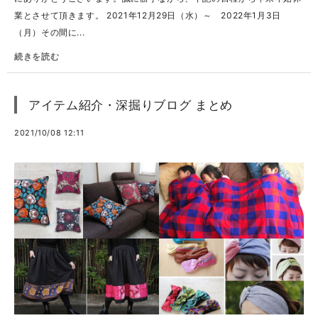
業とさせて頂きます。 2021年12月29日（水）～ 2022年1月3日
（月）その間に...
続きを読む
アイテム紹介・深掘りブログ まとめ
2021/10/08 12:11