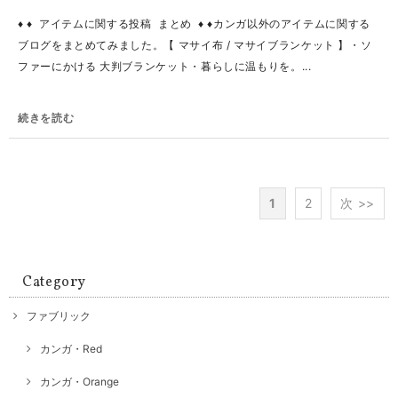
♦ ♦ アイテムに関する投稿 まとめ ♦ ♦カンガ以外のアイテムに関する
ブログをまとめてみました。【 マサイ布 / マサイブランケット 】・ソ
ファーにかける 大判ブランケット・暮らしに温もりを。...
続きを読む
1
2
次 >>
Category
ファブリック
カンガ・Red
カンガ・Orange