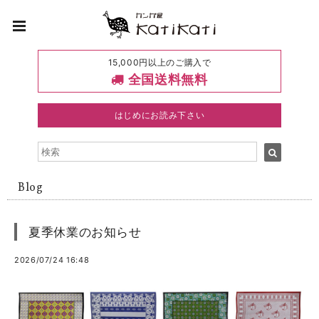
15,000円以上のご購入で
全国送料無料
はじめにお読み下さい
Blog
夏季休業のお知らせ
2026/07/24 16:48