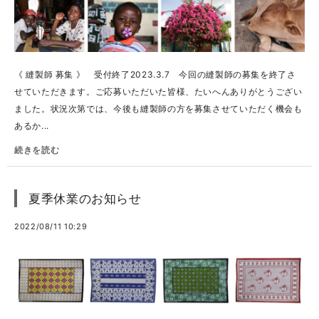
《 縫製師 募集 》 受付終了2023.3.7 今回の縫製師の募集を終了さ
せていただきます。ご応募いただいた皆様、たいへんありがとうござい
ました。状況次第では、今後も縫製師の方を募集させていただく機会も
あるか...
続きを読む
夏季休業のお知らせ
2022/08/11 10:29