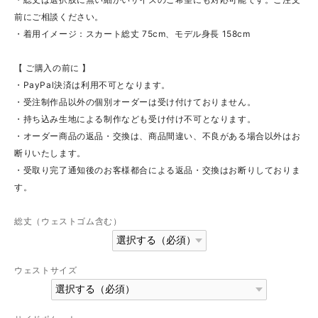
前にご相談ください。
・着用イメージ：スカート総丈 75cm、モデル身長 158cm
【 ご購入の前に 】
・PayPal決済は利用不可となります。
・受注制作品以外の個別オーダーは受け付けておりません。
・持ち込み生地による制作なども受け付け不可となります。
・オーダー商品の返品・交換は、商品間違い、不良がある場合以外はお
断りいたします。
・受取り完了通知後のお客様都合による返品・交換はお断りしておりま
す。
総丈（ウェストゴム含む）
ウェストサイズ