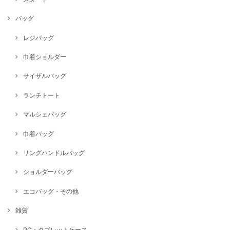
バッグ
レジバッグ
巾着ショルダー
サイザルバッグ
ランチトート
マルシェバッグ
巾着バッグ
リングハンドルバッグ
ショルダーバッグ
エコバッグ・その他
雑貨
PC・タブレットケース