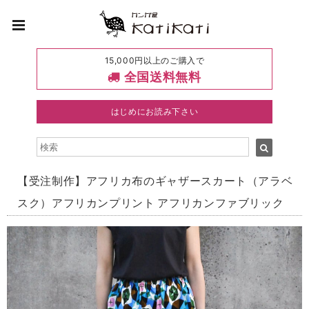
15,000円以上のご購入で
全国送料無料
はじめにお読み下さい
【受注制作】アフリカ布のギャザースカート（アラベ
スク）アフリカンプリント アフリカンファブリック