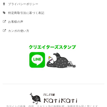
プライバシーポリシー
特定商取引法に基づく表記
お客様の声
カンガの使い方
当サイトの画像、内容、テキスト等の無断転載・無断使用を固く禁じます。