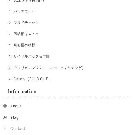
パッチワーク
マサイチェック
伝統柄キストゥ
月と星の模様
サイザルバッグ＆内袋
アフリカンプリント（パーニュ / キテンゲ）
Gallery（SOLD OUT）
Information
About
Blog
Contact