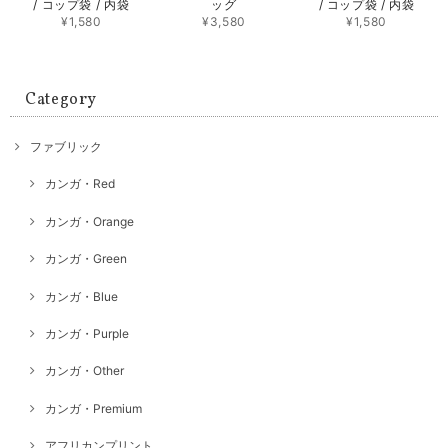
/ コップ袋 / 内袋
ッグ
/ コップ袋 / 内袋
¥1,580
¥3,580
¥1,580
Category
ファブリック
カンガ・Red
カンガ・Orange
カンガ・Green
カンガ・Blue
カンガ・Purple
カンガ・Other
カンガ・Premium
アフリカンプリント