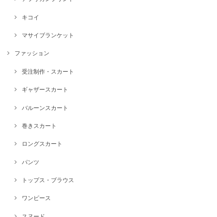
キコイ
マサイブランケット
ファッション
受注制作・スカート
ギャザースカート
バルーンスカート
巻きスカート
ロングスカート
パンツ
トップス・ブラウス
ワンピース
スヌード