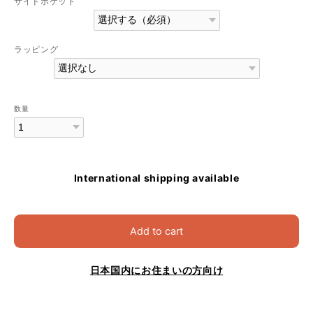
サイドポケット
ラッピング
数量
International shipping available
Add to cart
日本国内にお住まいの方向け