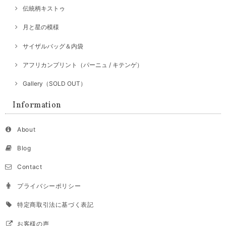
伝統柄キストゥ
月と星の模様
サイザルバッグ＆内袋
アフリカンプリント（パーニュ / キテンゲ）
Gallery（SOLD OUT）
Information
About
Blog
Contact
プライバシーポリシー
特定商取引法に基づく表記
お客様の声