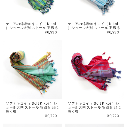
ケニアの綿織物 キコイ（ Kikoi
ケニアの綿織物 キコイ（ Kikoi
）ショール大判 ストール 羽織る
）ショール大判 ストール 羽織る
¥6,930
¥6,930
ソフトキコイ（ Soft Kikoi ）シ
ソフトキコイ（ Soft Kikoi ）シ
ョール大判 ストール 羽織る 頭に
ョール大判 ストール 羽織る 頭に
巻く布
巻く布
¥9,720
¥9,720