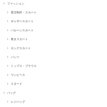
ファッション
受注制作・スカート
ギャザースカート
バルーンスカート
巻きスカート
ロングスカート
パンツ
トップス・ブラウス
ワンピース
スヌード
バッグ
レジバッグ