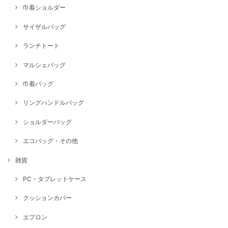
巾着ショルダー
サイザルバッグ
ランチトート
マルシェバッグ
巾着バッグ
リングハンドルバッグ
ショルダーバッグ
エコバッグ・その他
雑貨
PC・タブレットケース
クッションカバー
エプロン