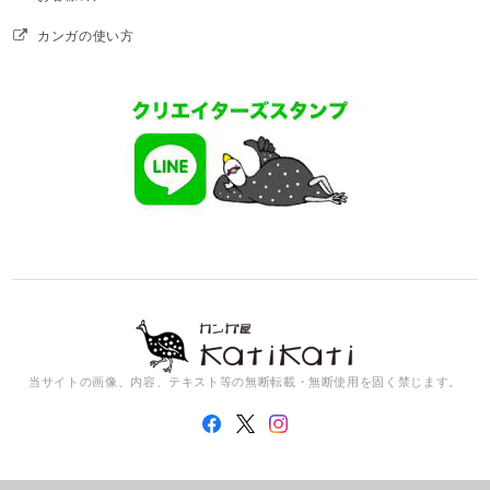
カンガの使い方
当サイトの画像、内容、テキスト等の無断転載・無断使用を固く禁じます。