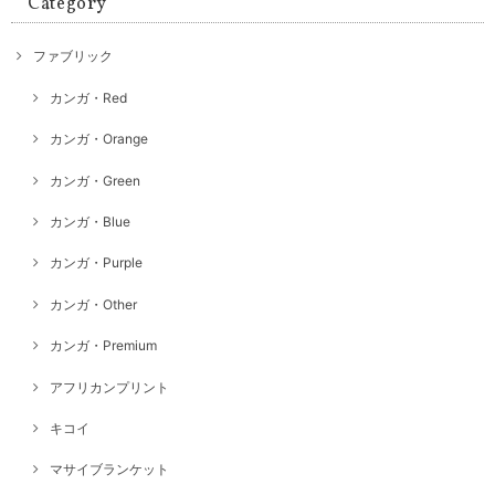
Category
ファブリック
カンガ・Red
カンガ・Orange
カンガ・Green
カンガ・Blue
カンガ・Purple
カンガ・Other
カンガ・Premium
アフリカンプリント
キコイ
マサイブランケット