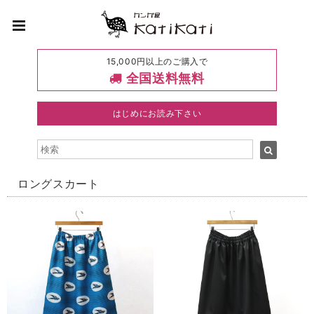
15,000円以上のご購入で
全国送料無料
はじめにお読み下さい
ロングスカート