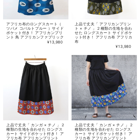
アフリカ布のロングスカート（
上品で丈夫「 アフリカンプリン
ツバメ コバルトブルー ）サイド
ト × チノ 」２種類の生地を合わ
ポケット付き！ アフリカンプリ
せた ロングスカート サイドポケ
ント 鳥 アフリカンファブリック
ット付き！ アフリカ布 アフリカ
布
¥13,980
¥13,980
上品で丈夫「 カンガ × チノ 」２
上品で丈夫「 カンガ × チノ 」２
種類の生地を合わせた ロングス
種類の生地を合わせた ロングス
カート サイドポケット付き！ ア
カート サイドポケット付き！ ア
フリカ布 アフリカンプリント
フリカ布 アフリカンプリント