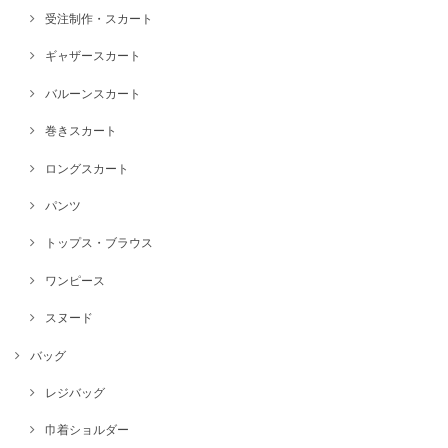
受注制作・スカート
ギャザースカート
バルーンスカート
巻きスカート
ロングスカート
パンツ
トップス・ブラウス
ワンピース
スヌード
バッグ
レジバッグ
巾着ショルダー