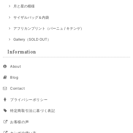
月と星の模様
サイザルバッグ＆内袋
アフリカンプリント（パーニュ / キテンゲ）
Gallery（SOLD OUT）
Information
About
Blog
Contact
プライバシーポリシー
特定商取引法に基づく表記
お客様の声
カンガの使い方