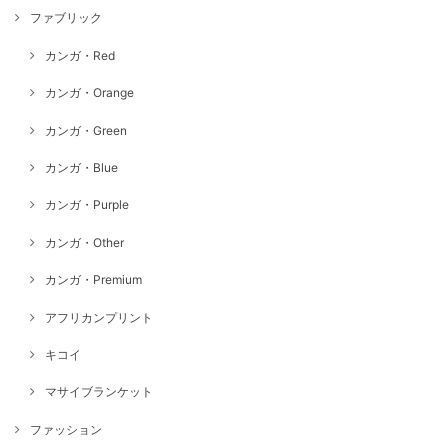
ファブリック
カンガ・Red
カンガ・Orange
カンガ・Green
カンガ・Blue
カンガ・Purple
カンガ・Other
カンガ・Premium
アフリカンプリント
キコイ
マサイブランケット
ファッション