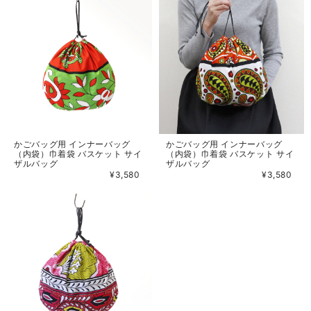
かごバッグ用 インナーバッグ
かごバッグ用 インナーバッグ
（内袋）巾着袋 バスケット サイ
（内袋）巾着袋 バスケット サイ
ザルバッグ
ザルバッグ
¥3,580
¥3,580