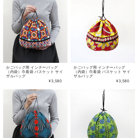
かごバッグ用 インナーバッグ
かごバッグ用 インナーバッグ
（内袋）巾着袋 バスケット サイ
（内袋）巾着袋 バスケット サイ
ザルバッグ
ザルバッグ
¥3,580
¥3,580