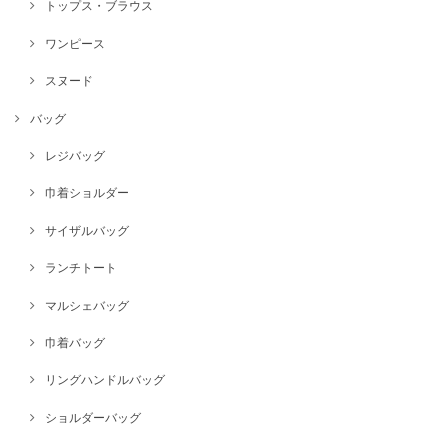
トップス・ブラウス
ワンピース
スヌード
バッグ
レジバッグ
巾着ショルダー
サイザルバッグ
ランチトート
マルシェバッグ
巾着バッグ
リングハンドルバッグ
ショルダーバッグ