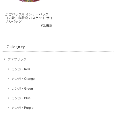
かごバッグ用 インナーバッグ
（内袋）巾着袋 バスケット サイ
ザルバッグ
¥3,580
Category
ファブリック
カンガ・Red
カンガ・Orange
カンガ・Green
カンガ・Blue
カンガ・Purple