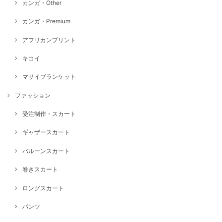
カンガ・Other
カンガ・Premium
アフリカンプリント
キコイ
マサイブランケット
ファッション
受注制作・スカート
ギャザースカート
バルーンスカート
巻きスカート
ロングスカート
パンツ