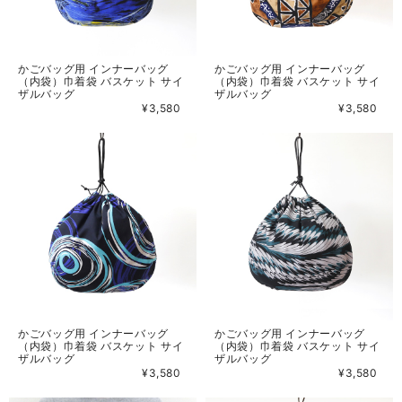
かごバッグ用 インナーバッグ
かごバッグ用 インナーバッグ
（内袋）巾着袋 バスケット サイ
（内袋）巾着袋 バスケット サイ
ザルバッグ
ザルバッグ
¥3,580
¥3,580
かごバッグ用 インナーバッグ
かごバッグ用 インナーバッグ
（内袋）巾着袋 バスケット サイ
（内袋）巾着袋 バスケット サイ
ザルバッグ
ザルバッグ
¥3,580
¥3,580