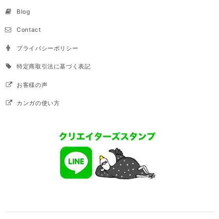
Blog
Contact
プライバシーポリシー
特定商取引法に基づく表記
お客様の声
カンガの使い方