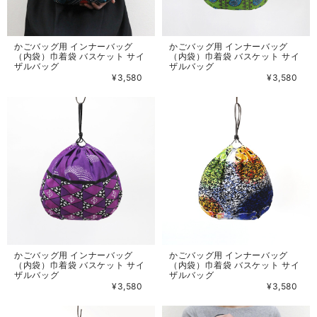
かごバッグ用 インナーバッグ
かごバッグ用 インナーバッグ
（内袋）巾着袋 バスケット サイ
（内袋）巾着袋 バスケット サイ
ザルバッグ
ザルバッグ
¥3,580
¥3,580
かごバッグ用 インナーバッグ
かごバッグ用 インナーバッグ
（内袋）巾着袋 バスケット サイ
（内袋）巾着袋 バスケット サイ
ザルバッグ
ザルバッグ
¥3,580
¥3,580