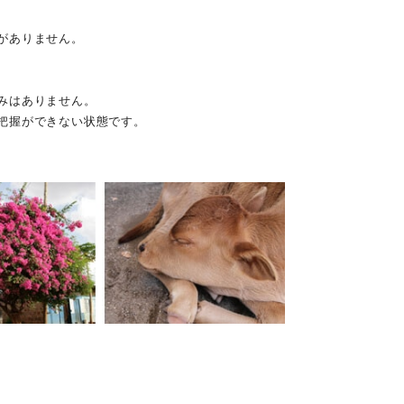
がありません。
みはありません。
把握ができない状態です。