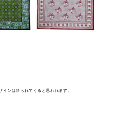
ザインは限られてくると思われます。