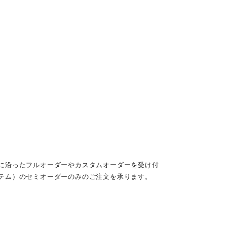
に沿ったフルオーダーやカスタムオーダーを受け付
テム）のセミオーダーのみのご注文を承ります。