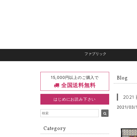
ファブリック
15,000円以上のご購入で
Blog
全国送料無料
202
はじめにお読み下さい
2021/03/1
Category