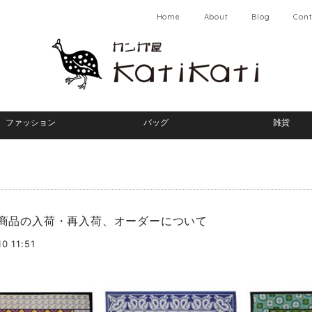
Home
About
Blog
Cont
ファッション
バッグ
雑貨
1 商品の入荷・再入荷、オーダーについて
0 11:51