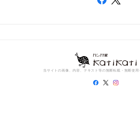
当サイトの画像、内容、テキスト等の無断転載・無断使用