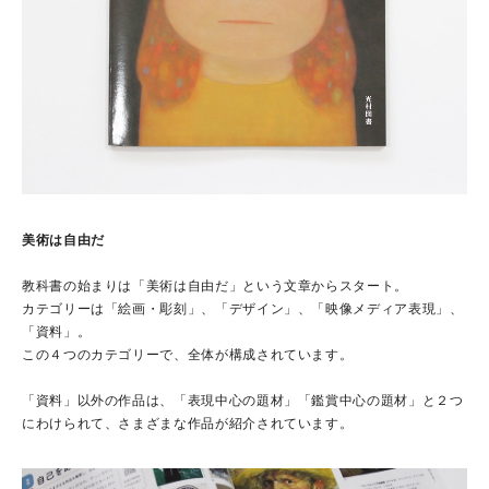
美術は自由だ
教科書の始まりは「美術は自由だ」という文章からスタート。
カテゴリーは「絵画・彫刻」、「デザイン」、「映像メディア表現」、
「資料」。
この４つのカテゴリーで、全体が構成されています。
「資料」以外の作品は、「表現中心の題材」「鑑賞中心の題材」と２つ
にわけられて、さまざまな作品が紹介されています。