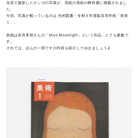
当店で撮影したカンガの写真が、高校の美術の教科書に掲載されまし
た。
今回、写真が載っているのは 光村図書・令和４年度版高等学校「美術
１」。
表紙は
奈良美智さんの「Miss Moonlight」という作品。とても素敵で
す。
それでは、ほんの一部ですが内容も紹介してゆきましょう♪