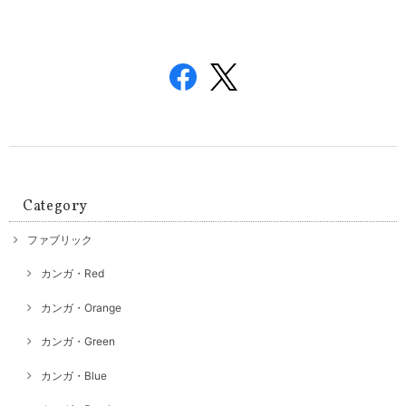
Category
ファブリック
カンガ・Red
カンガ・Orange
カンガ・Green
カンガ・Blue