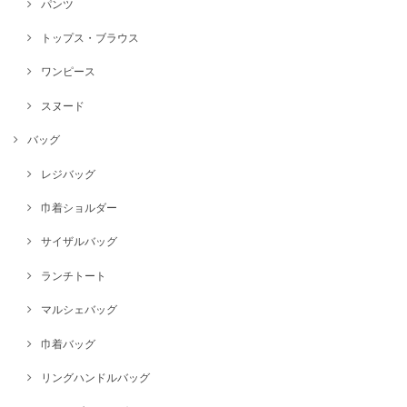
パンツ
トップス・ブラウス
ワンピース
スヌード
バッグ
レジバッグ
巾着ショルダー
サイザルバッグ
ランチトート
マルシェバッグ
巾着バッグ
リングハンドルバッグ