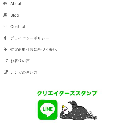
About
Blog
Contact
プライバシーポリシー
特定商取引法に基づく表記
お客様の声
カンガの使い方