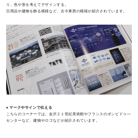
り、色や形を考えてデザインする。
日用品や建物を飾る模様など、古今東西の模様が紹介されています。
♦ マークやサインで伝える
こちらのコーナーでは、金沢２１世紀美術館やフランスのポンピドゥ―
センターなど、建物やロゴなどが紹介されています。