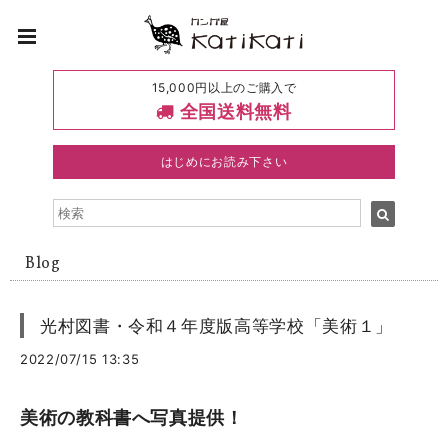
15,000円以上のご購入で
全国送料無料
はじめにお読み下さい
Blog
光村図書・令和４年度版高等学校「美術１」
2022/07/15 13:35
美術の教科書へ写真提供！