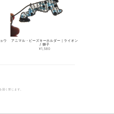
ョウ
アニマル・ビーズキーホルダー｜ライオン
/ 獅子
¥1,580
を固く禁じます。