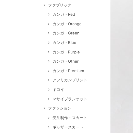
ファブリック
カンガ・Red
カンガ・Orange
カンガ・Green
カンガ・Blue
カンガ・Purple
カンガ・Other
カンガ・Premium
アフリカンプリント
キコイ
マサイブランケット
ファッション
受注制作・スカート
ギャザースカート