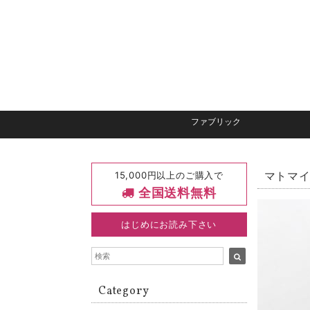
ファブリック
15,000円以上のご購入で
マトマイ
全国送料無料
はじめにお読み下さい
Category