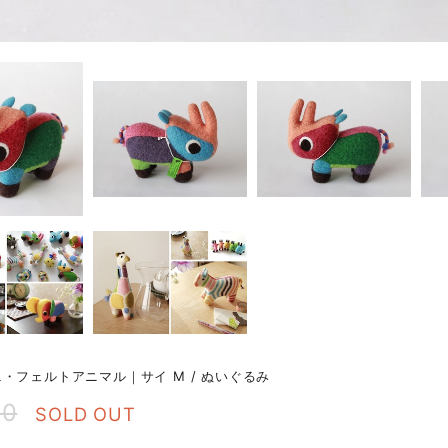
・フェルトアニマル｜サイ M / ぬいぐるみ
80
SOLD OUT