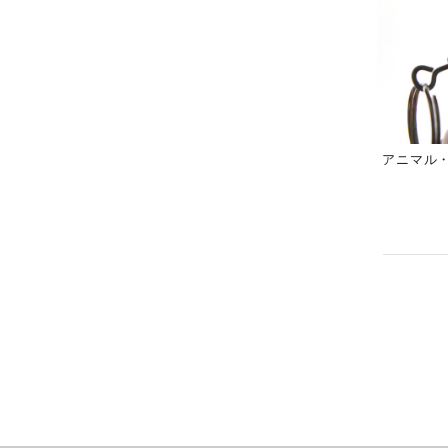
アニマル・