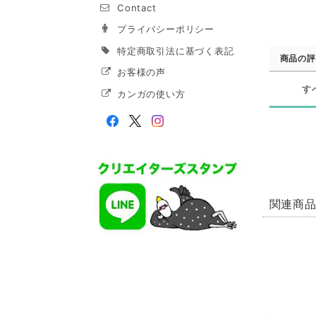
Contact
プライバシーポリシー
特定商取引法に基づく表記
商品の評
お客様の声
す
カンガの使い方
関連商