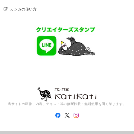
カンガの使い方
当サイトの画像、内容、テキスト等の無断転載・無断使用を固く禁じます。