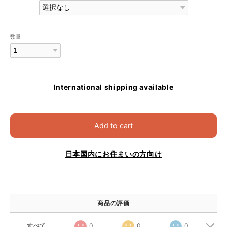
数量
International shipping available
Add to cart
日本国内にお住まいの方向け
商品の評価
すべて
0
0
0