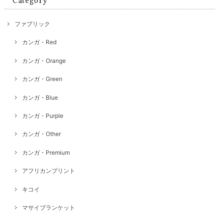
Category
ファブリック
カンガ・Red
カンガ・Orange
カンガ・Green
カンガ・Blue
カンガ・Purple
カンガ・Other
カンガ・Premium
アフリカンプリント
キコイ
マサイブランケット