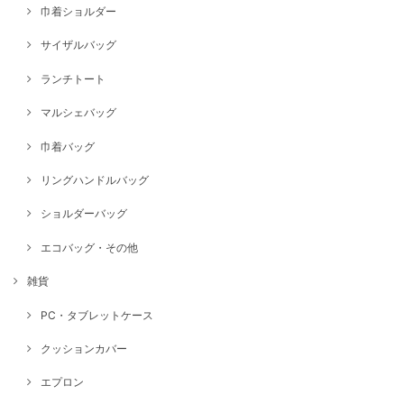
巾着ショルダー
サイザルバッグ
ランチトート
マルシェバッグ
巾着バッグ
リングハンドルバッグ
ショルダーバッグ
エコバッグ・その他
雑貨
PC・タブレットケース
クッションカバー
エプロン