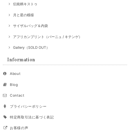
伝統柄キストゥ
月と星の模様
サイザルバッグ＆内袋
アフリカンプリント（パーニュ / キテンゲ）
Gallery（SOLD OUT）
Information
About
Blog
Contact
プライバシーポリシー
特定商取引法に基づく表記
お客様の声