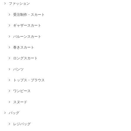
ファッション
受注制作・スカート
ギャザースカート
バルーンスカート
巻きスカート
ロングスカート
パンツ
トップス・ブラウス
ワンピース
スヌード
バッグ
レジバッグ