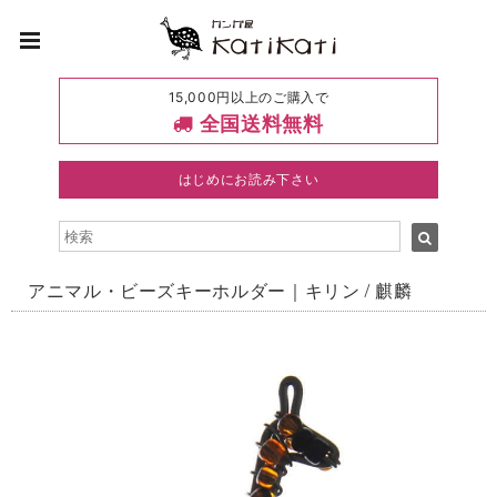
15,000円以上のご購入で
全国送料無料
はじめにお読み下さい
アニマル・ビーズキーホルダー｜キリン / 麒麟