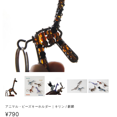
アニマル・ビーズキーホルダー｜キリン / 麒麟
¥790