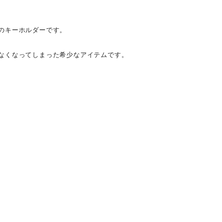
のキーホルダーです。
なくなってしまった希少なアイテムです。