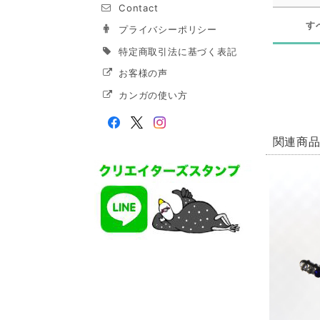
Contact
す
プライバシーポリシー
特定商取引法に基づく表記
お客様の声
カンガの使い方
関連商