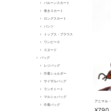
バルーンスカート
巻きスカート
ロングスカート
パンツ
トップス・ブラウス
ワンピース
スヌード
バッグ
レジバッグ
巾着ショルダー
サイザルバッグ
ランチトート
マルシェバッグ
アニマル
巾着バッグ
¥790