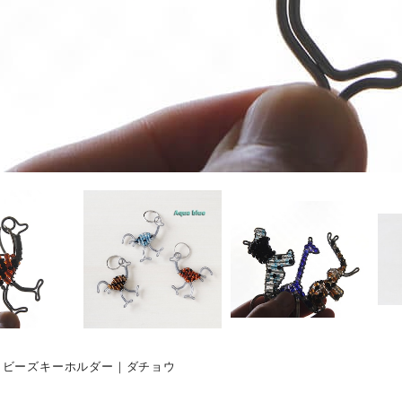
・ビーズキーホルダー｜ダチョウ