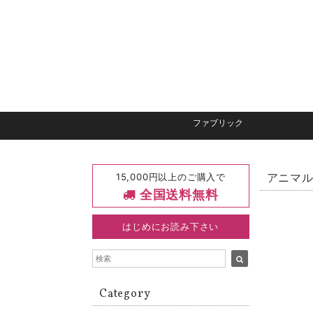
ファブリック
15,000円以上のご購入で
アニマ
全国送料無料
はじめにお読み下さい
Category