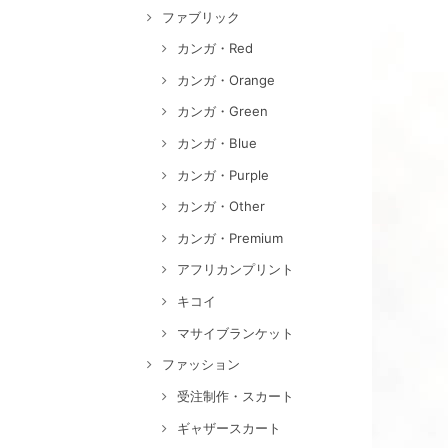
ファブリック
カンガ・Red
カンガ・Orange
カンガ・Green
カンガ・Blue
カンガ・Purple
カンガ・Other
カンガ・Premium
アフリカンプリント
キコイ
マサイブランケット
ファッション
受注制作・スカート
ギャザースカート