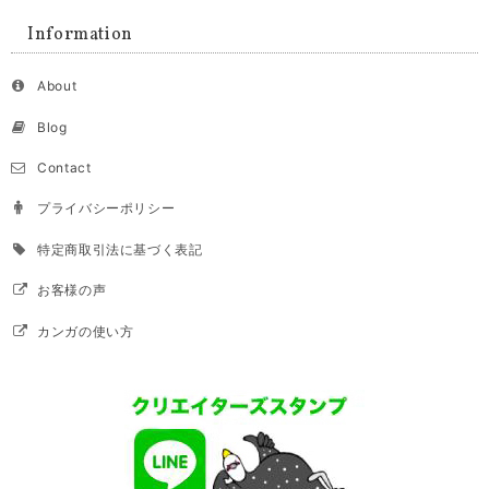
Information
About
Blog
Contact
プライバシーポリシー
特定商取引法に基づく表記
お客様の声
カンガの使い方