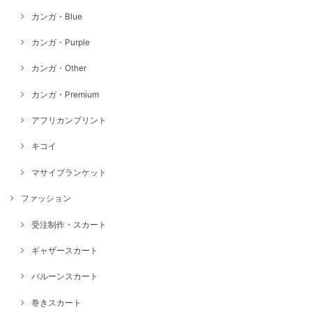
カンガ・Blue
カンガ・Purple
カンガ・Other
カンガ・Premium
アフリカンプリント
キコイ
マサイブランケット
ファッション
受注制作・スカート
ギャザースカート
バルーンスカート
巻きスカート