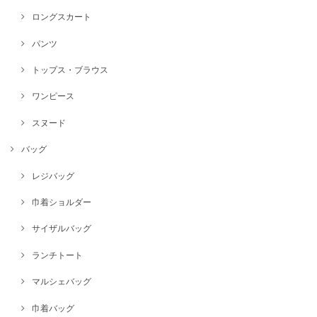
ロングスカート
パンツ
トップス・ブラウス
ワンピース
スヌード
バッグ
レジバッグ
巾着ショルダー
サイザルバッグ
ランチトート
マルシェバッグ
巾着バッグ