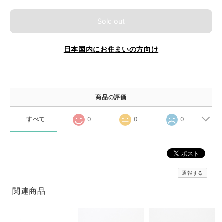
Sold out
日本国内にお住まいの方向け
商品の評価
すべて
0
0
0
通報する
関連商品