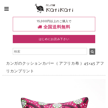
15,000円以上のご購入で
全国送料無料
はじめにお読み下さい
カンガのクッションカバー（ アフリカ布 ）45×45 アフ
リカンプリント