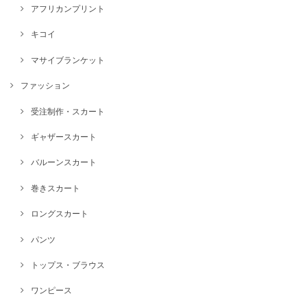
アフリカンプリント
キコイ
マサイブランケット
ファッション
受注制作・スカート
ギャザースカート
バルーンスカート
巻きスカート
ロングスカート
パンツ
トップス・ブラウス
ワンピース