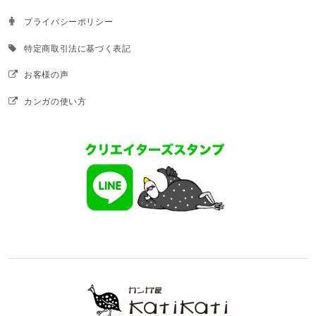
プライバシーポリシー
特定商取引法に基づく表記
お客様の声
カンガの使い方