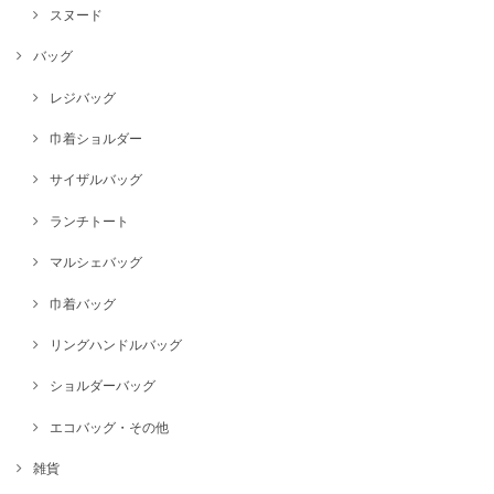
スヌード
バッグ
レジバッグ
巾着ショルダー
サイザルバッグ
ランチトート
マルシェバッグ
巾着バッグ
リングハンドルバッグ
ショルダーバッグ
エコバッグ・その他
雑貨