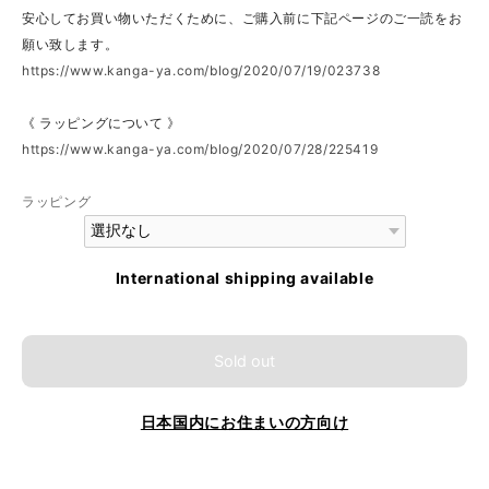
安心してお買い物いただくために、ご購入前に下記ページのご一読をお
願い致します。
https://www.kanga-ya.com/blog/2020/07/19/023738
《 ラッピングについて 》
https://www.kanga-ya.com/blog/2020/07/28/225419
ラッピング
International shipping available
Sold out
日本国内にお住まいの方向け