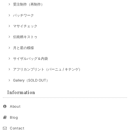
受注制作（再制作）
パッチワーク
マサイチェック
伝統柄キストゥ
月と星の模様
サイザルバッグ＆内袋
アフリカンプリント（パーニュ / キテンゲ）
Gallery（SOLD OUT）
Information
About
Blog
Contact