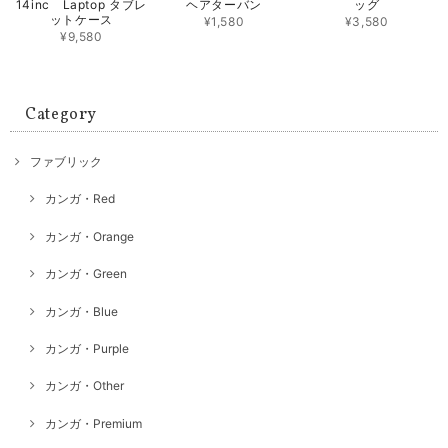
14inc Laptop タブレ
ヘアターバン
ッグ
ットケース
¥1,580
¥3,580
¥9,580
Category
ファブリック
カンガ・Red
カンガ・Orange
カンガ・Green
カンガ・Blue
カンガ・Purple
カンガ・Other
カンガ・Premium