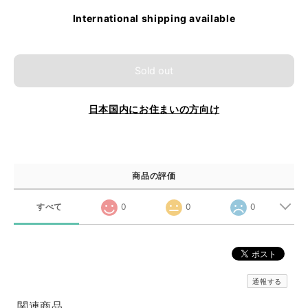
International shipping available
Sold out
日本国内にお住まいの方向け
商品の評価
すべて
0
0
0
通報する
関連商品