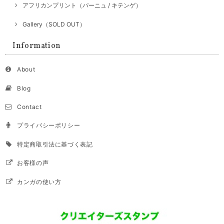
アフリカンプリント（パーニュ / キテンゲ）
Gallery（SOLD OUT）
Information
About
Blog
Contact
プライバシーポリシー
特定商取引法に基づく表記
お客様の声
カンガの使い方