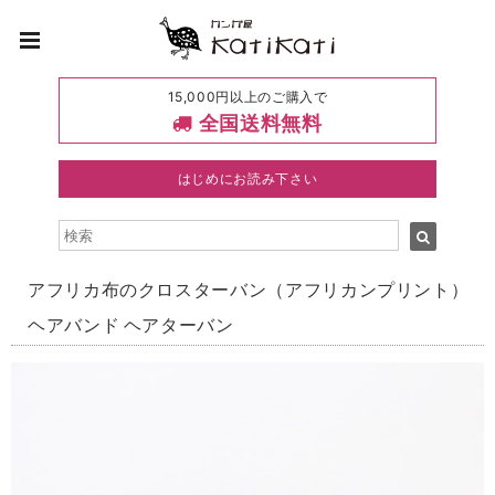
15,000円以上のご購入で
全国送料無料
はじめにお読み下さい
アフリカ布のクロスターバン（アフリカンプリント）
ヘアバンド ヘアターバン