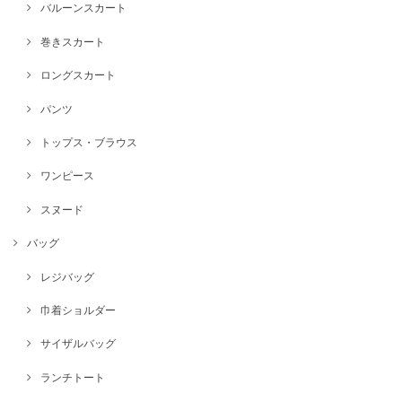
バルーンスカート
巻きスカート
ロングスカート
パンツ
トップス・ブラウス
ワンピース
スヌード
バッグ
レジバッグ
巾着ショルダー
サイザルバッグ
ランチトート