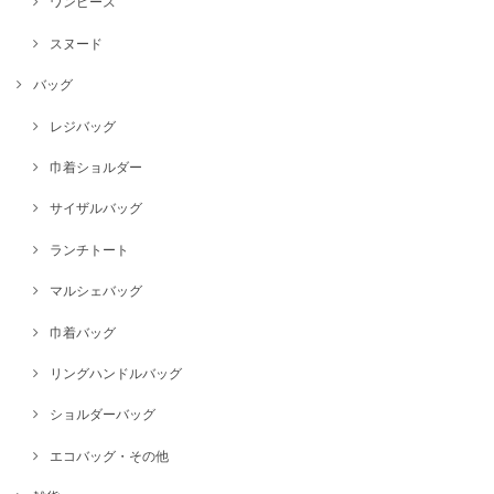
ワンピース
スヌード
バッグ
レジバッグ
巾着ショルダー
サイザルバッグ
ランチトート
マルシェバッグ
巾着バッグ
リングハンドルバッグ
ショルダーバッグ
エコバッグ・その他