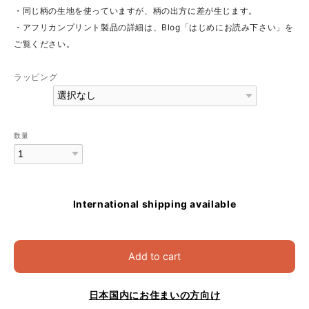
・同じ柄の生地を使っていますが、柄の出方に差が生じます。
・アフリカンプリント製品の詳細は、Blog「はじめにお読み下さい」を
ご覧ください。
ラッピング
数量
International shipping available
Add to cart
日本国内にお住まいの方向け