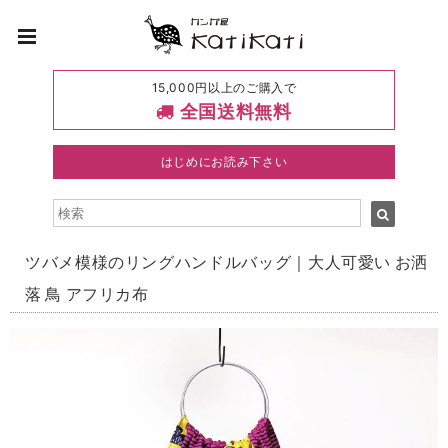
15,000円以上のご購入で
全国送料無料
はじめにお読み下さい
ツバメ模様のリングハンドルバッグ｜大人可愛い お洒
落 鳥 アフリカ布