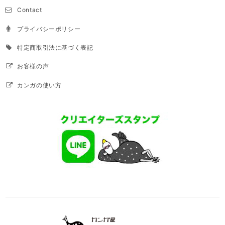
Contact
プライバシーポリシー
特定商取引法に基づく表記
お客様の声
カンガの使い方