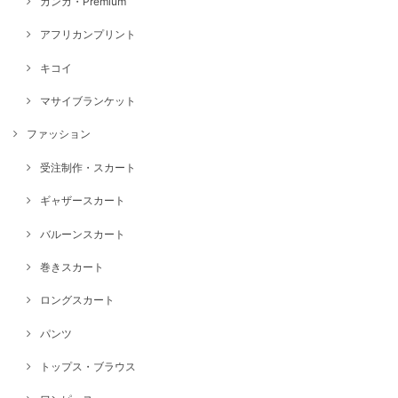
カンガ・Premium
アフリカンプリント
キコイ
マサイブランケット
ファッション
受注制作・スカート
ギャザースカート
バルーンスカート
巻きスカート
ロングスカート
パンツ
トップス・ブラウス