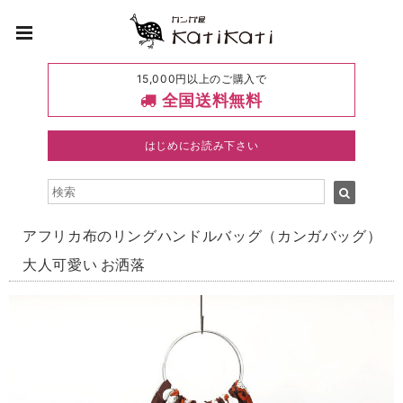
15,000円以上のご購入で
全国送料無料
はじめにお読み下さい
アフリカ布のリングハンドルバッグ（カンガバッグ）
大人可愛い お洒落