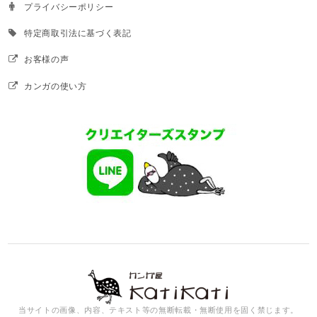
プライバシーポリシー
特定商取引法に基づく表記
お客様の声
カンガの使い方
当サイトの画像、内容、テキスト等の無断転載・無断使用を固く禁じます。