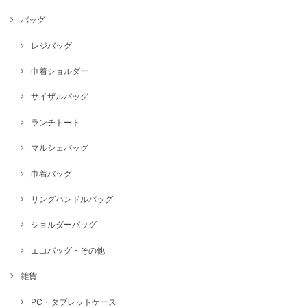
バッグ
レジバッグ
巾着ショルダー
サイザルバッグ
ランチトート
マルシェバッグ
巾着バッグ
リングハンドルバッグ
ショルダーバッグ
エコバッグ・その他
雑貨
PC・タブレットケース