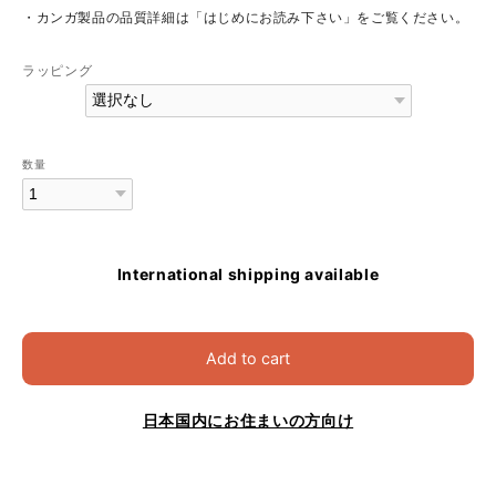
・カンガ製品の品質詳細は「はじめにお読み下さい」をご覧ください。
ラッピング
数量
International shipping available
Add to cart
日本国内にお住まいの方向け