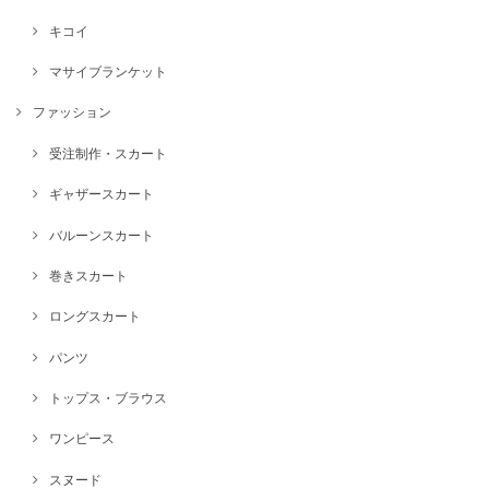
キコイ
マサイブランケット
ファッション
受注制作・スカート
ギャザースカート
バルーンスカート
巻きスカート
ロングスカート
パンツ
トップス・ブラウス
ワンピース
スヌード