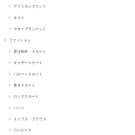
アフリカンプリント
キコイ
マサイブランケット
ファッション
受注制作・スカート
ギャザースカート
バルーンスカート
巻きスカート
ロングスカート
パンツ
トップス・ブラウス
ワンピース