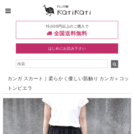
15,000円以上のご購入で
全国送料無料
はじめにお読み下さい
カンガ スカート｜柔らかく優しい肌触り カンガ × コッ
トンビエラ