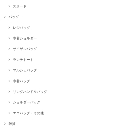
スヌード
バッグ
レジバッグ
巾着ショルダー
サイザルバッグ
ランチトート
マルシェバッグ
巾着バッグ
リングハンドルバッグ
ショルダーバッグ
エコバッグ・その他
雑貨