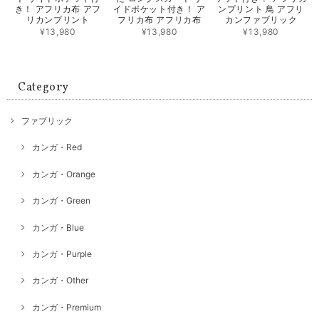
き！ アフリカ布 アフ
イドポケット付き！ ア
ンプリント 鳥 アフリ
リカンプリント
フリカ布 アフリカ布
カンファブリック
¥13,980
¥13,980
¥13,980
Category
ファブリック
カンガ・Red
カンガ・Orange
カンガ・Green
カンガ・Blue
カンガ・Purple
カンガ・Other
カンガ・Premium