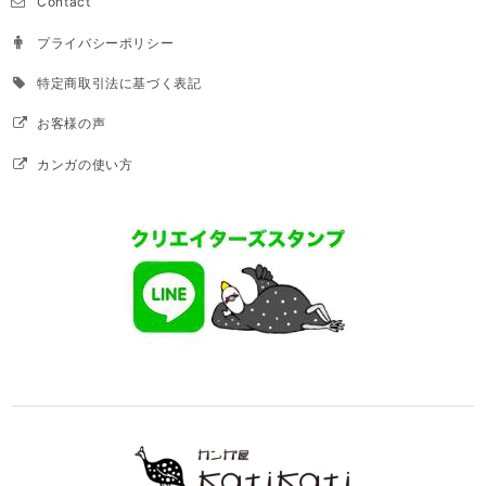
Contact
プライバシーポリシー
特定商取引法に基づく表記
お客様の声
カンガの使い方