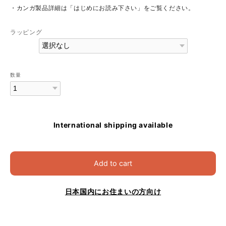
・カンガ製品詳細は「はじめにお読み下さい」をご覧ください。
ラッピング
数量
International shipping available
Add to cart
日本国内にお住まいの方向け