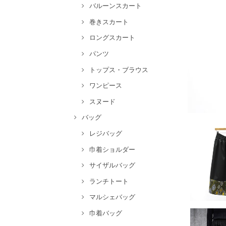
バルーンスカート
巻きスカート
ロングスカート
パンツ
トップス・ブラウス
ワンピース
スヌード
バッグ
レジバッグ
巾着ショルダー
サイザルバッグ
ランチトート
マルシェバッグ
巾着バッグ