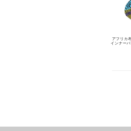
アフリカ布
インナーバッ