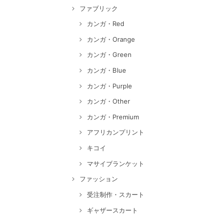
ファブリック
カンガ・Red
カンガ・Orange
カンガ・Green
カンガ・Blue
カンガ・Purple
カンガ・Other
カンガ・Premium
アフリカンプリント
キコイ
マサイブランケット
ファッション
受注制作・スカート
ギャザースカート