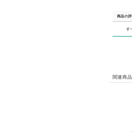
商品の評
す
関連商