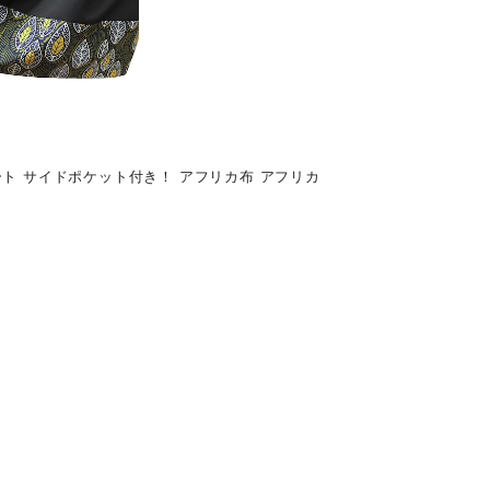
ート サイドポケット付き！ アフリカ布 アフリカ