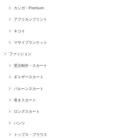
カンガ・Premium
アフリカンプリント
キコイ
マサイブランケット
ファッション
受注制作・スカート
ギャザースカート
バルーンスカート
巻きスカート
ロングスカート
パンツ
トップス・ブラウス