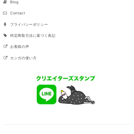
Blog
Contact
プライバシーポリシー
特定商取引法に基づく表記
お客様の声
カンガの使い方