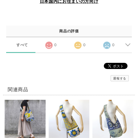
日本国内にお住まいの方向け
商品の評価
すべて
0
0
0
通報する
関連商品