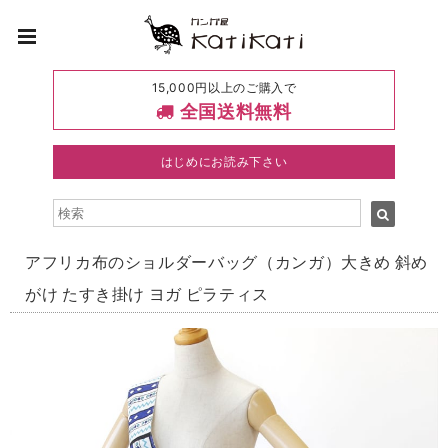
15,000円以上のご購入で
全国送料無料
はじめにお読み下さい
アフリカ布のショルダーバッグ（カンガ）大きめ 斜め
がけ たすき掛け ヨガ ピラティス