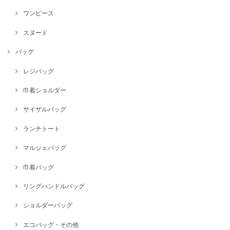
ワンピース
スヌード
バッグ
レジバッグ
巾着ショルダー
サイザルバッグ
ランチトート
マルシェバッグ
巾着バッグ
リングハンドルバッグ
ショルダーバッグ
エコバッグ・その他