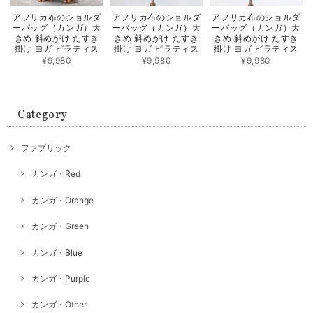
アフリカ布のショルダ
アフリカ布のショルダ
アフリカ布のショルダ
ーバッグ（カンガ）大
ーバッグ（カンガ）大
ーバッグ（カンガ）大
きめ 斜めがけ たすき
きめ 斜めがけ たすき
きめ 斜めがけ たすき
掛け ヨガ ピラティス
掛け ヨガ ピラティス
掛け ヨガ ピラティス
¥9,980
¥9,980
¥9,980
Category
ファブリック
カンガ・Red
カンガ・Orange
カンガ・Green
カンガ・Blue
カンガ・Purple
カンガ・Other