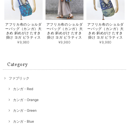
アフリカ布のショルダ
アフリカ布のショルダ
アフリカ布のショルダ
ーバッグ（カンガ）大
ーバッグ（カンガ）大
ーバッグ（カンガ）大
きめ 斜めがけ たすき
きめ 斜めがけ たすき
きめ 斜めがけ たすき
掛け ヨガ ピラティス
掛け ヨガ ピラティス
掛け ヨガ ピラティス
¥9,980
¥9,980
¥9,980
Category
ファブリック
カンガ・Red
カンガ・Orange
カンガ・Green
カンガ・Blue