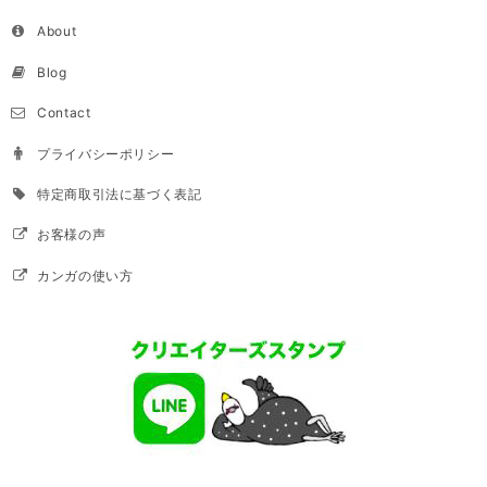
About
Blog
Contact
プライバシーポリシー
特定商取引法に基づく表記
お客様の声
カンガの使い方