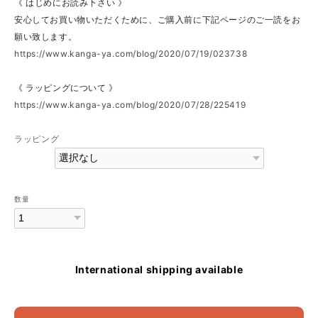
《 はじめにお読み下さい 》
安心してお買い物いただくために、ご購入前に下記ページのご一読をお
願い致します。
https://www.kanga-ya.com/blog/2020/07/19/023738
《 ラッピングについて 》
https://www.kanga-ya.com/blog/2020/07/28/225419
ラッピング
数量
International shipping available