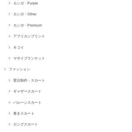
カンガ・Purple
カンガ・Other
カンガ・Premium
アフリカンプリント
キコイ
マサイブランケット
ファッション
受注制作・スカート
ギャザースカート
バルーンスカート
巻きスカート
ロングスカート