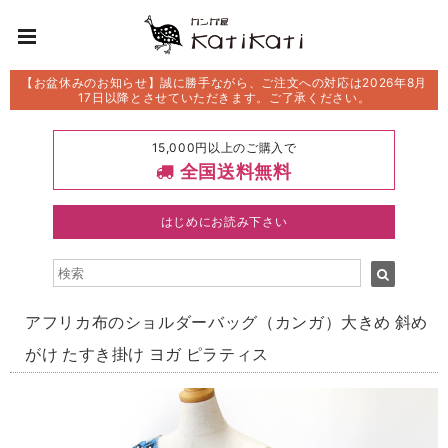
【お盆休みのお知らせ】誠に勝手ながら、ご注文への対応は2026年8月
17日以降とさせていただきます。ご了承ください。
15,000円以上のご購入で
全国送料無料
はじめにお読み下さい
アフリカ布のショルダーバッグ（カンガ）大きめ 斜め
がけ たすき掛け ヨガ ピラティス