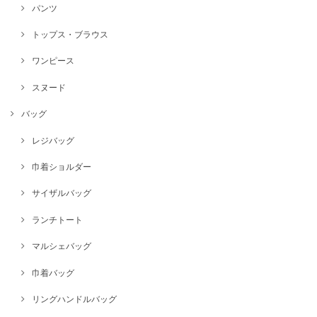
パンツ
トップス・ブラウス
ワンピース
スヌード
バッグ
レジバッグ
巾着ショルダー
サイザルバッグ
ランチトート
マルシェバッグ
巾着バッグ
リングハンドルバッグ