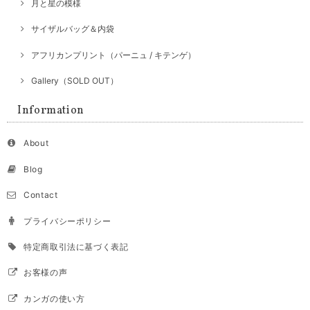
月と星の模様
サイザルバッグ＆内袋
アフリカンプリント（パーニュ / キテンゲ）
Gallery（SOLD OUT）
Information
About
Blog
Contact
プライバシーポリシー
特定商取引法に基づく表記
お客様の声
カンガの使い方