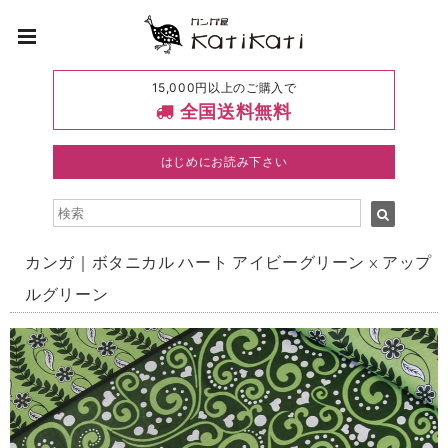
15,000円以上のご購入で
全国送料無料
はじめにお読み下さい
カンガ｜ボタニカル ハート アイビーグリーン × アップ
ルグリーン