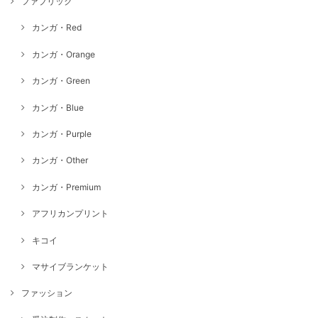
ファブリック
カンガ・Red
カンガ・Orange
カンガ・Green
カンガ・Blue
カンガ・Purple
カンガ・Other
カンガ・Premium
アフリカンプリント
キコイ
マサイブランケット
ファッション