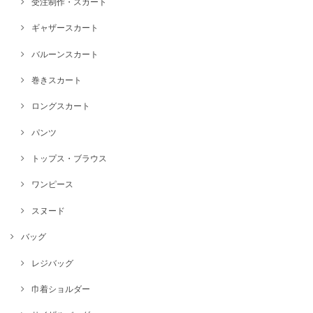
受注制作・スカート
ギャザースカート
バルーンスカート
巻きスカート
ロングスカート
パンツ
トップス・ブラウス
ワンピース
スヌード
バッグ
レジバッグ
巾着ショルダー