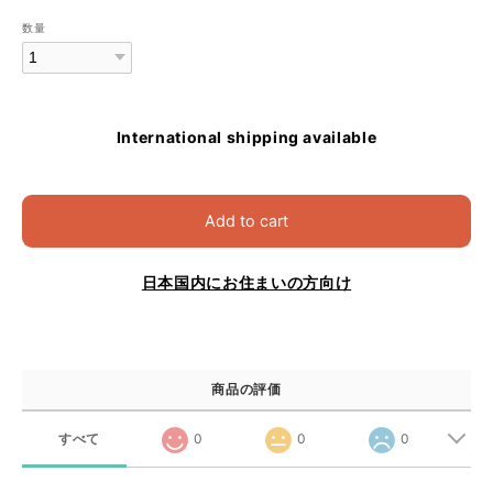
数量
International shipping available
Add to cart
日本国内にお住まいの方向け
商品の評価
すべて
0
0
0