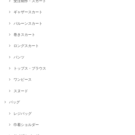
受注制作・スカート
ギャザースカート
バルーンスカート
巻きスカート
ロングスカート
パンツ
トップス・ブラウス
ワンピース
スヌード
バッグ
レジバッグ
巾着ショルダー