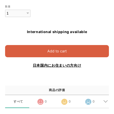
数量
International shipping available
Add to cart
日本国内にお住まいの方向け
商品の評価
すべて
0
0
0