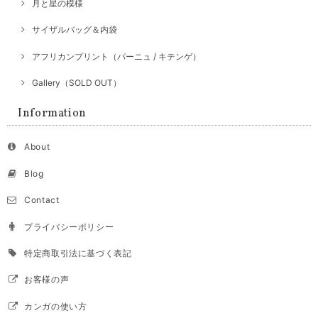
月と星の模様
サイザルバッグ＆内袋
アフリカンプリント（パーニュ / キテンゲ）
Gallery（SOLD OUT）
Information
About
Blog
Contact
プライバシーポリシー
特定商取引法に基づく表記
お客様の声
カンガの使い方