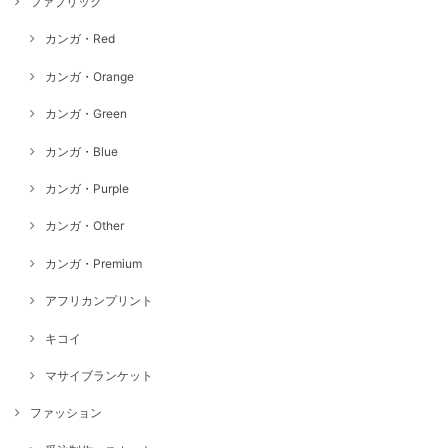
ファブリック
カンガ・Red
カンガ・Orange
カンガ・Green
カンガ・Blue
カンガ・Purple
カンガ・Other
カンガ・Premium
アフリカンプリント
キコイ
マサイブランケット
ファッション