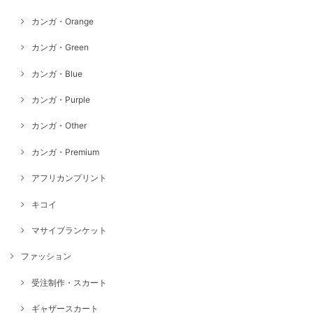
カンガ・Orange
カンガ・Green
カンガ・Blue
カンガ・Purple
カンガ・Other
カンガ・Premium
アフリカンプリント
キコイ
マサイブランケット
ファッション
受注制作・スカート
ギャザースカート