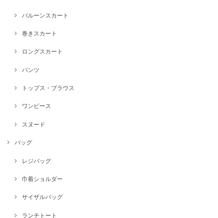
バルーンスカート
巻きスカート
ロングスカート
パンツ
トップス・ブラウス
ワンピース
スヌード
バッグ
レジバッグ
巾着ショルダー
サイザルバッグ
ランチトート