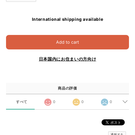
International shipping available
Add to cart
日本国内にお住まいの方向け
商品の評価
すべて
0
0
0
通報する