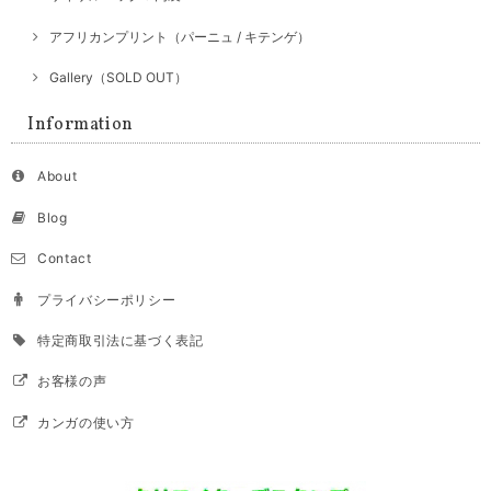
アフリカンプリント（パーニュ / キテンゲ）
Gallery（SOLD OUT）
Information
About
Blog
Contact
プライバシーポリシー
特定商取引法に基づく表記
お客様の声
カンガの使い方