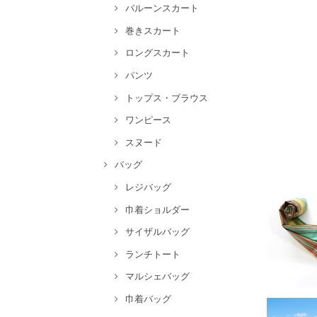
バルーンスカート
巻きスカート
ロングスカート
パンツ
トップス・ブラウス
ワンピース
スヌード
バッグ
レジバッグ
巾着ショルダー
サイザルバッグ
ランチトート
マルシェバッグ
巾着バッグ