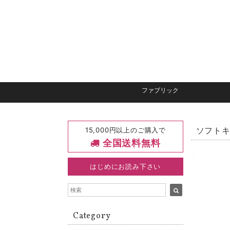
ファブリック
15,000円以上のご購入で
ソフトキコ
全国送料無料
はじめにお読み下さい
Category