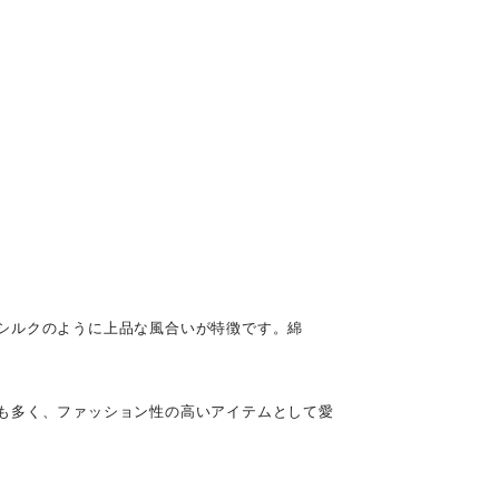
シルクのように上品な風合いが特徴です。綿
も多く、ファッション性の高いアイテムとして愛