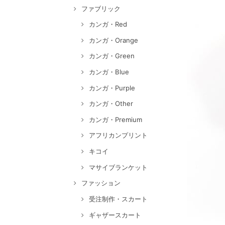
ファブリック
カンガ・Red
カンガ・Orange
カンガ・Green
カンガ・Blue
カンガ・Purple
カンガ・Other
カンガ・Premium
アフリカンプリント
キコイ
マサイブランケット
ファッション
受注制作・スカート
ギャザースカート