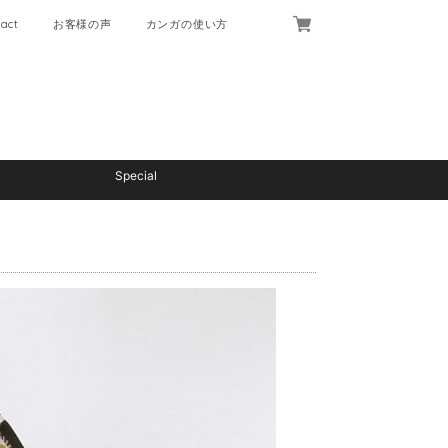
act
お客様の声
カンガの使い方
Special