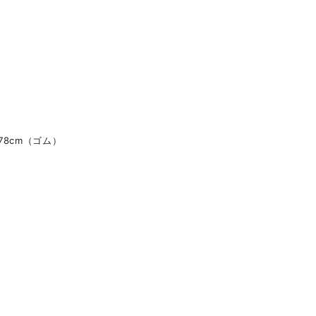
78cm（ゴム）