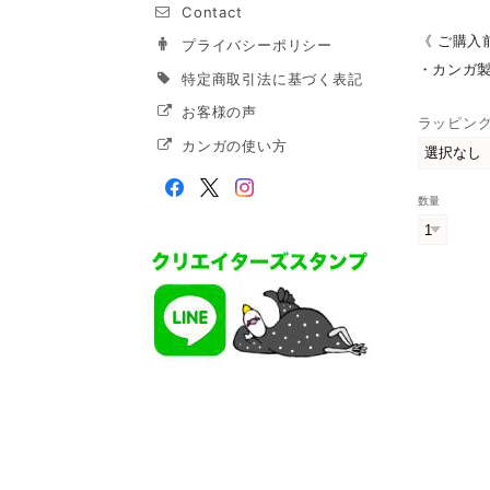
Contact
《 ご購入
プライバシーポリシー
・カンガ
特定商取引法に基づく表記
お客様の声
ラッピン
カンガの使い方
数量