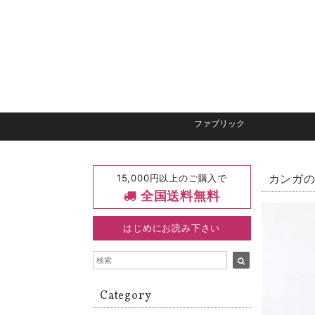
ファブリック
15,000円以上のご購入で
カンガの
全国送料無料
はじめにお読み下さい
Category