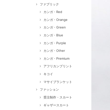
ファブリック
カンガ・Red
カンガ・Orange
カンガ・Green
カンガ・Blue
カンガ・Purple
カンガ・Other
カンガ・Premium
アフリカンプリント
キコイ
マサイブランケット
ファッション
受注制作・スカート
ギャザースカート