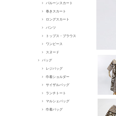
バルーンスカート
巻きスカート
ロングスカート
パンツ
トップス・ブラウス
ワンピース
スヌード
バッグ
レジバッグ
巾着ショルダー
サイザルバッグ
ランチトート
マルシェバッグ
巾着バッグ