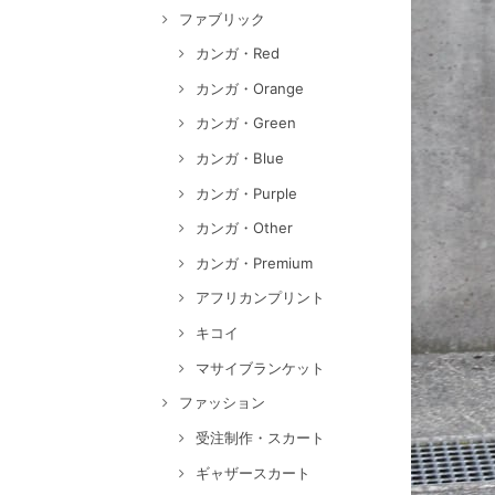
ファブリック
カンガ・Red
カンガ・Orange
カンガ・Green
カンガ・Blue
カンガ・Purple
カンガ・Other
カンガ・Premium
アフリカンプリント
キコイ
マサイブランケット
ファッション
受注制作・スカート
ギャザースカート