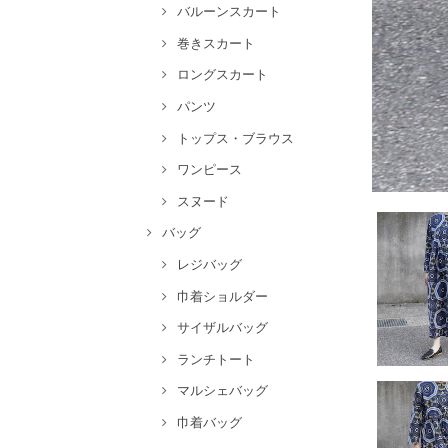
バルーンスカート
巻きスカート
ロングスカート
パンツ
トップス・ブラウス
ワンピース
スヌード
バッグ
レジバッグ
巾着ショルダー
サイザルバッグ
ランチトート
マルシェバッグ
巾着バッグ