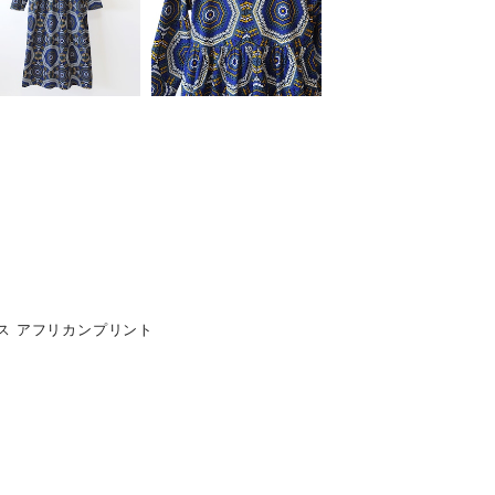
ス アフリカンプリント