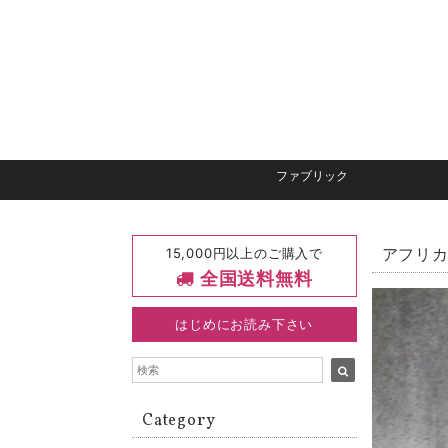
ファブリック
15,000円以上のご購入で
アフリカ
全国送料無料
はじめにお読み下さい
Category