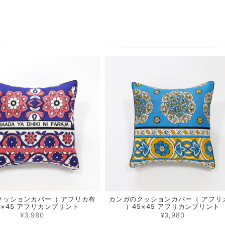
品
クッションカバー（ アフリカ布
カンガのクッションカバー（ アフリ
5×45 アフリカンプリント
）45×45 アフリカンプリント
¥3,980
¥3,980