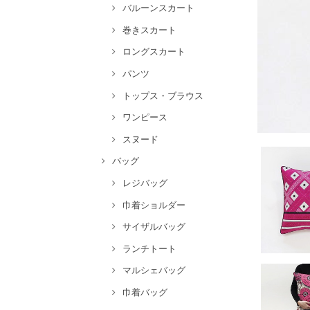
バルーンスカート
巻きスカート
ロングスカート
パンツ
トップス・ブラウス
ワンピース
スヌード
バッグ
レジバッグ
巾着ショルダー
サイザルバッグ
ランチトート
マルシェバッグ
巾着バッグ