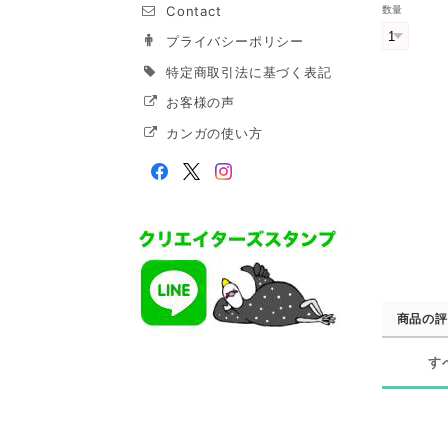
Contact
数量
プライバシーポリシー
特定商取引法に基づく表記
お客様の声
カンガの使い方
商品の評
す