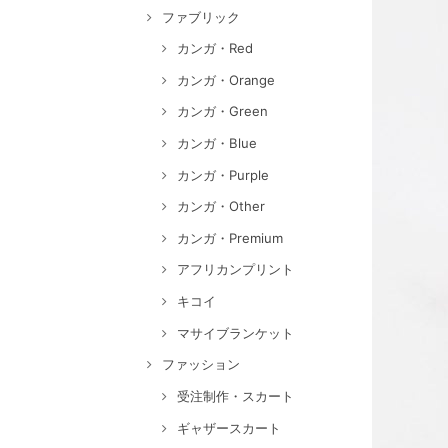
ファブリック
カンガ・Red
カンガ・Orange
カンガ・Green
カンガ・Blue
カンガ・Purple
カンガ・Other
カンガ・Premium
アフリカンプリント
キコイ
マサイブランケット
ファッション
受注制作・スカート
ギャザースカート