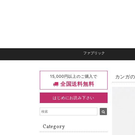
ファブリック
15,000円以上のご購入で
カンガの
全国送料無料
はじめにお読み下さい
Category