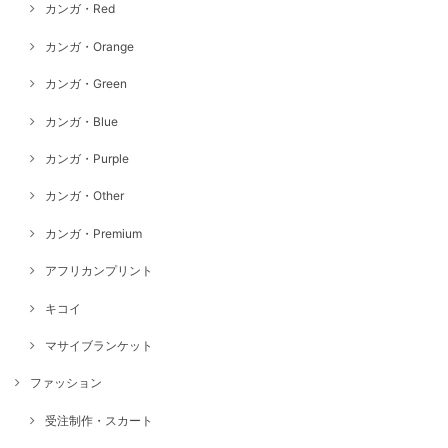
カンガ・Red
カンガ・Orange
カンガ・Green
カンガ・Blue
カンガ・Purple
カンガ・Other
カンガ・Premium
アフリカンプリント
キコイ
マサイブランケット
ファッション
受注制作・スカート