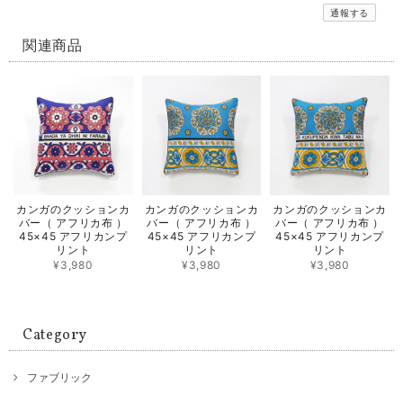
通報する
関連商品
カンガのクッションカ
カンガのクッションカ
カンガのクッションカ
バー（ アフリカ布 ）
バー（ アフリカ布 ）
バー（ アフリカ布 ）
45×45 アフリカンプ
45×45 アフリカンプ
45×45 アフリカンプ
リント
リント
リント
¥3,980
¥3,980
¥3,980
Category
ファブリック