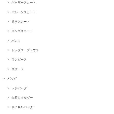
ギャザースカート
バルーンスカート
巻きスカート
ロングスカート
パンツ
トップス・ブラウス
ワンピース
スヌード
バッグ
レジバッグ
巾着ショルダー
サイザルバッグ