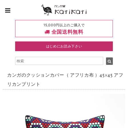
15,000円以上のご購入で
全国送料無料
はじめにお読み下さい
カンガのクッションカバー（ アフリカ布 ）45×45 アフ
リカンプリント