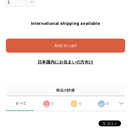
International shipping available
Add to cart
日本国内にお住まいの方向け
商品の評価
すべて
0
0
0