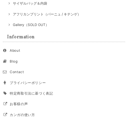
サイザルバッグ＆内袋
アフリカンプリント（パーニュ / キテンゲ）
Gallery（SOLD OUT）
Information
About
Blog
Contact
プライバシーポリシー
特定商取引法に基づく表記
お客様の声
カンガの使い方