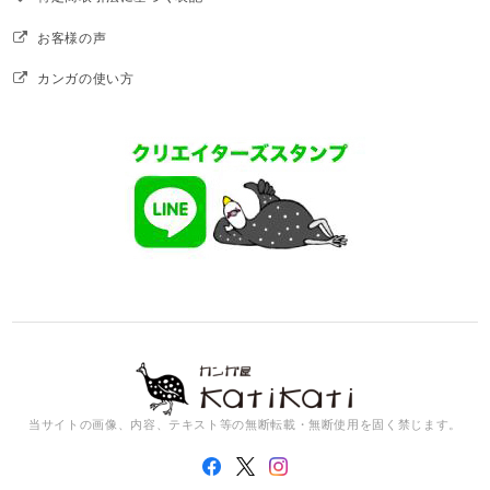
お客様の声
カンガの使い方
当サイトの画像、内容、テキスト等の無断転載・無断使用を固く禁じます。