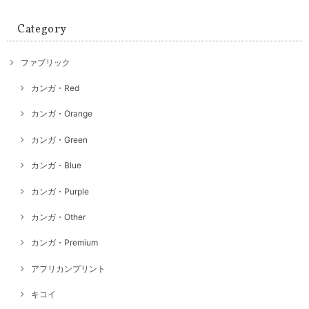
Category
ファブリック
カンガ・Red
カンガ・Orange
カンガ・Green
カンガ・Blue
カンガ・Purple
カンガ・Other
カンガ・Premium
アフリカンプリント
キコイ