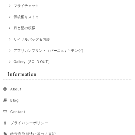
マサイチェック
伝統柄キストゥ
月と星の模様
サイザルバッグ＆内袋
アフリカンプリント（パーニュ / キテンゲ）
Gallery（SOLD OUT）
Information
About
Blog
Contact
プライバシーポリシー
特定商取引法に基づく表記