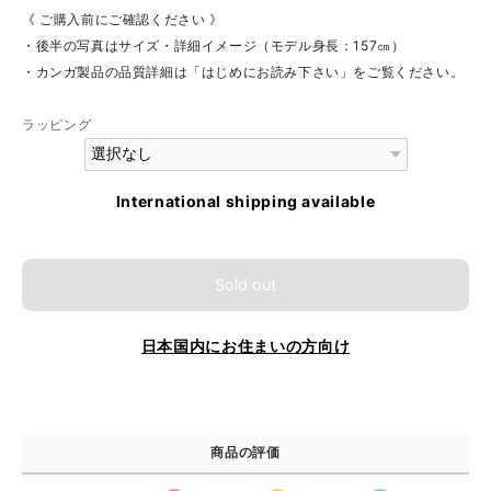
《 ご購入前にご確認ください 》
・後半の写真はサイズ・詳細イメージ（モデル身長：157㎝）
・カンガ製品の品質詳細は「はじめにお読み下さい」をご覧ください。
ラッピング
International shipping available
Sold out
日本国内にお住まいの方向け
商品の評価