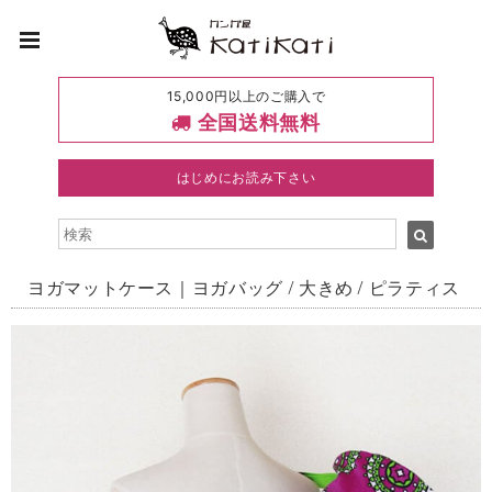
15,000円以上のご購入で
全国送料無料
はじめにお読み下さい
ヨガマットケース｜ヨガバッグ / 大きめ / ピラティス