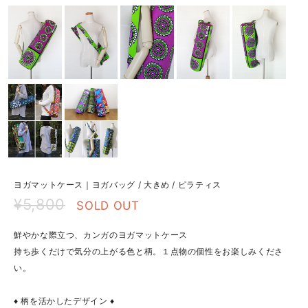
ヨガマットケース｜ヨガバッグ / 大きめ / ピラティス
¥5,800
SOLD OUT
鮮やかな際立つ、カンガのヨガマットケース
持ち歩くだけで気分の上がる色と柄。１点物の個性をお楽しみくださ
い。
♦ 柄を活かしたデザイン ♦