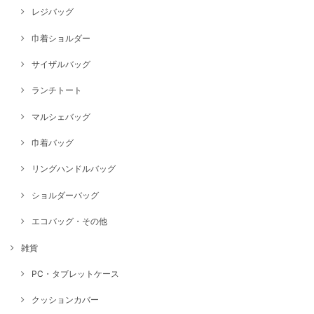
レジバッグ
巾着ショルダー
サイザルバッグ
ランチトート
マルシェバッグ
巾着バッグ
リングハンドルバッグ
ショルダーバッグ
エコバッグ・その他
雑貨
PC・タブレットケース
クッションカバー