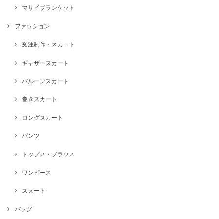
マサイブランケット
ファッション
受注制作・スカート
ギャザースカート
バルーンスカート
巻きスカート
ロングスカート
パンツ
トップス・ブラウス
ワンピース
スヌード
バッグ