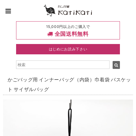
15,000円以上のご購入で
全国送料無料
はじめにお読み下さい
かごバッグ用 インナーバッグ（内袋）巾着袋 バスケッ
ト サイザルバッグ