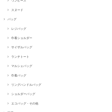
ワンピース
スヌード
バッグ
レジバッグ
巾着ショルダー
サイザルバッグ
ランチトート
マルシェバッグ
巾着バッグ
リングハンドルバッグ
ショルダーバッグ
エコバッグ・その他