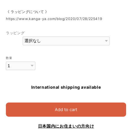
《 ラッピングについて 》
https://www.kanga-ya.com/blog/2020/07/28/225419
ラッピング
数量
International shipping available
Add to cart
日本国内にお住まいの方向け