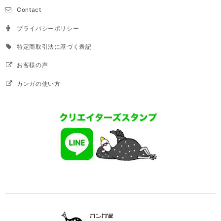
Contact
プライバシーポリシー
特定商取引法に基づく表記
お客様の声
カンガの使い方