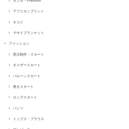
カンガ・Premium
アフリカンプリント
キコイ
マサイブランケット
ファッション
受注制作・スカート
ギャザースカート
バルーンスカート
巻きスカート
ロングスカート
パンツ
トップス・ブラウス