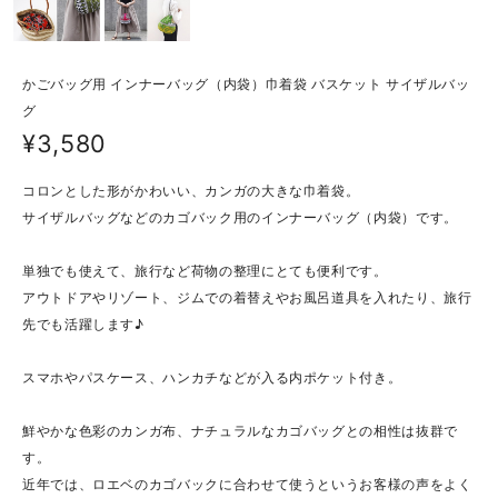
かごバッグ用 インナーバッグ（内袋）巾着袋 バスケット サイザルバッ
グ
¥3,580
コロンとした形がかわいい、カンガの大きな巾着袋。
サイザルバッグなどのカゴバック用のインナーバッグ（内袋）です。
単独でも使えて、旅行など荷物の整理にとても便利です。
アウトドアやリゾート、ジムでの着替えやお風呂道具を入れたり、旅行
先でも活躍します♪
スマホやパスケース、ハンカチなどが入る内ポケット付き。
鮮やかな色彩のカンガ布、ナチュラルなカゴバッグとの相性は抜群で
す。
近年では、ロエベのカゴバックに合わせて使うというお客様の声をよく