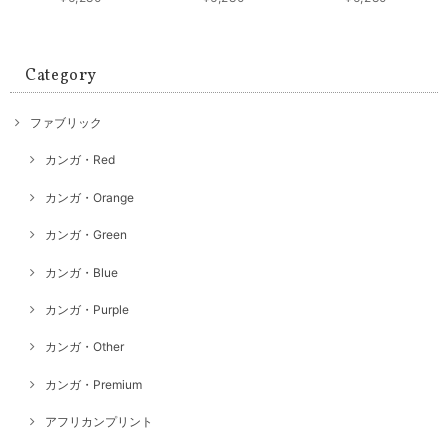
Category
ファブリック
カンガ・Red
カンガ・Orange
カンガ・Green
カンガ・Blue
カンガ・Purple
カンガ・Other
カンガ・Premium
アフリカンプリント