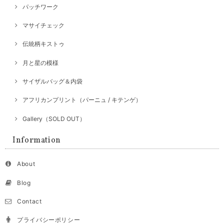
パッチワーク
マサイチェック
伝統柄キストゥ
月と星の模様
サイザルバッグ＆内袋
アフリカンプリント（パーニュ / キテンゲ）
Gallery（SOLD OUT）
Information
About
Blog
Contact
プライバシーポリシー