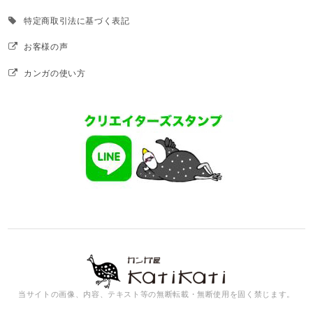
特定商取引法に基づく表記
お客様の声
カンガの使い方
当サイトの画像、内容、テキスト等の無断転載・無断使用を固く禁じます。