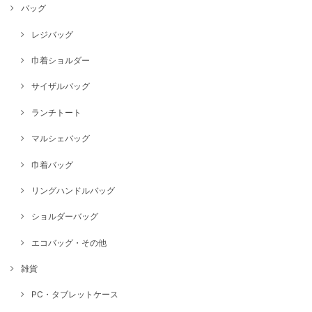
バッグ
レジバッグ
巾着ショルダー
サイザルバッグ
ランチトート
マルシェバッグ
巾着バッグ
リングハンドルバッグ
ショルダーバッグ
エコバッグ・その他
雑貨
PC・タブレットケース