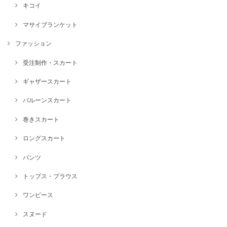
キコイ
マサイブランケット
ファッション
受注制作・スカート
ギャザースカート
バルーンスカート
巻きスカート
ロングスカート
パンツ
トップス・ブラウス
ワンピース
スヌード