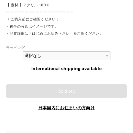
【 素材 】アクリル 100％
ーーーーーーーーーーーーーーーーーー
〈 ご購入前にご確認ください 〉
・後半の写真はイメージです。
・品質詳細は「はじめにお読み下さい」をご覧ください。
ラッピング
International shipping available
Sold out
日本国内にお住まいの方向け