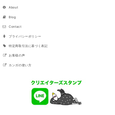
About
Blog
Contact
プライバシーポリシー
特定商取引法に基づく表記
お客様の声
カンガの使い方