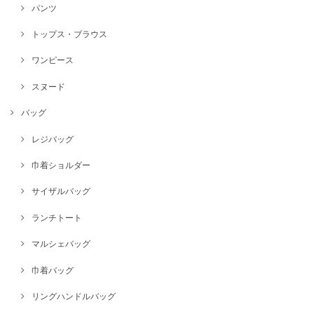
パンツ
トップス・ブラウス
ワンピース
スヌード
バッグ
レジバッグ
巾着ショルダー
サイザルバッグ
ランチトート
マルシェバッグ
巾着バッグ
リングハンドルバッグ