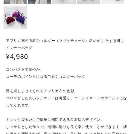
アフリカ布の巾着ショルダー（マサイチェック）斜めがけ たすき掛け
インナーバッグ
¥4,980
コンパクトで華やか、
コーデのポイントになる巾着ショルダーバッグ
目を楽しませてくれるアフリカ布の色彩。
コロンとした丸いシルエットは可愛く、コーディネートのポイントにな
ってくれます。
ギュッと絞るだけで簡単に開閉できる巾着型のデザイン。
しっかりとした作りで、開閉の滑りも良く楽に使うことができます。紐
の長さを調節すれば、肩に掛けたり、手に持ったりと持ち方に変化をつ