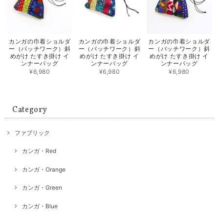
カンガの巾着ショルダ
カンガの巾着ショルダ
カンガの巾着ショルダ
ー（パッチワーク）斜
ー（パッチワーク）斜
ー（パッチワーク）斜
めがけ たすき掛け イ
めがけ たすき掛け イ
めがけ たすき掛け イ
ンナーバッグ
ンナーバッグ
ンナーバッグ
¥6,980
¥6,980
¥6,980
Category
ファブリック
カンガ・Red
カンガ・Orange
カンガ・Green
カンガ・Blue