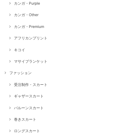
カンガ・Purple
カンガ・Other
カンガ・Premium
アフリカンプリント
キコイ
マサイブランケット
ファッション
受注制作・スカート
ギャザースカート
バルーンスカート
巻きスカート
ロングスカート