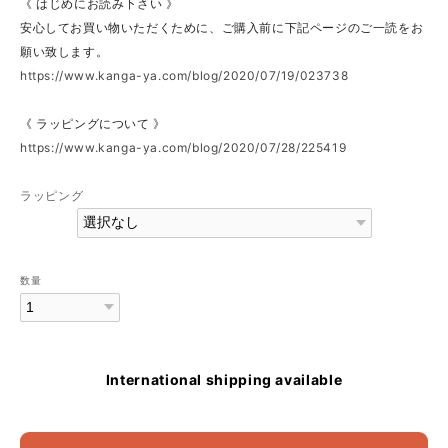
《 はじめにお読み下さい 》
安心してお買い物いただくために、ご購入前に下記ページのご一読をお
願い致します。
https://www.kanga-ya.com/blog/2020/07/19/023738
《 ラッピングについて 》
https://www.kanga-ya.com/blog/2020/07/28/225419
ラッピング
数量
International shipping available