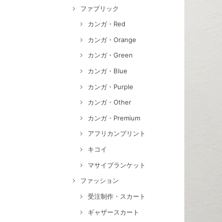
ファブリック
カンガ・Red
カンガ・Orange
カンガ・Green
カンガ・Blue
カンガ・Purple
カンガ・Other
カンガ・Premium
アフリカンプリント
キコイ
マサイブランケット
ファッション
受注制作・スカート
ギャザースカート