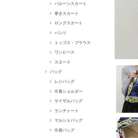
バルーンスカート
巻きスカート
ロングスカート
パンツ
トップス・ブラウス
ワンピース
スヌード
バッグ
レジバッグ
巾着ショルダー
サイザルバッグ
ランチトート
マルシェバッグ
巾着バッグ