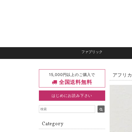
ファブリック
15,000円以上のご購入で
アフリカ
全国送料無料
はじめにお読み下さい
Category