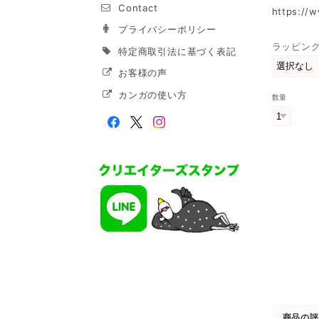
Contact
https://
プライバシーポリシー
ラッピン
特定商取引法に基づく表記
お客様の声
カンガの使い方
数量
商品の評