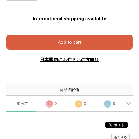
International shipping available
Add to cart
日本国内にお住まいの方向け
商品の評価
すべて
0
0
0
通報する