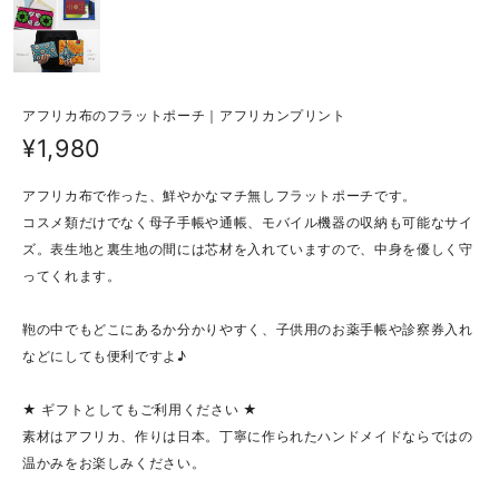
アフリカ布のフラットポーチ｜アフリカンプリント
¥1,980
アフリカ布で作った、鮮やかなマチ無しフラットポーチです。
コスメ類だけでなく母子手帳や通帳、モバイル機器の収納も可能なサイ
ズ。表生地と裏生地の間には芯材を入れていますので、中身を優しく守
ってくれます。
鞄の中でもどこにあるか分かりやすく、子供用のお薬手帳や診察券入れ
などにしても便利ですよ♪
★ ギフトとしてもご利用ください ★
素材はアフリカ、作りは日本。丁寧に作られたハンドメイドならではの
温かみをお楽しみください。