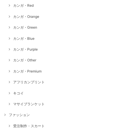
カンガ・Red
カンガ・Orange
カンガ・Green
カンガ・Blue
カンガ・Purple
カンガ・Other
カンガ・Premium
アフリカンプリント
キコイ
マサイブランケット
ファッション
受注制作・スカート