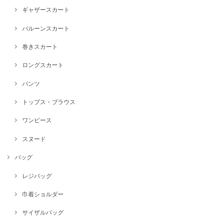
ギャザースカート
バルーンスカート
巻きスカート
ロングスカート
パンツ
トップス・ブラウス
ワンピース
スヌード
バッグ
レジバッグ
巾着ショルダー
サイザルバッグ