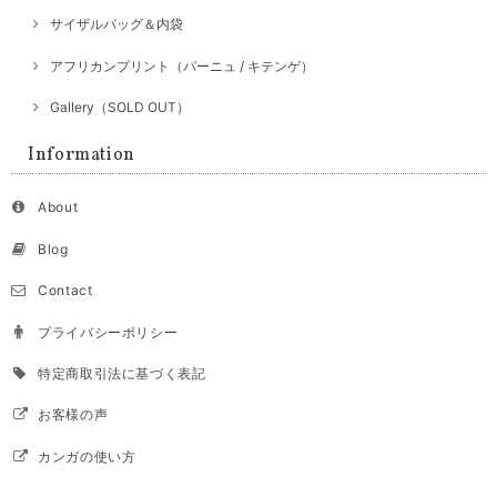
サイザルバッグ＆内袋
アフリカンプリント（パーニュ / キテンゲ）
Gallery（SOLD OUT）
Information
About
Blog
Contact
プライバシーポリシー
特定商取引法に基づく表記
お客様の声
カンガの使い方