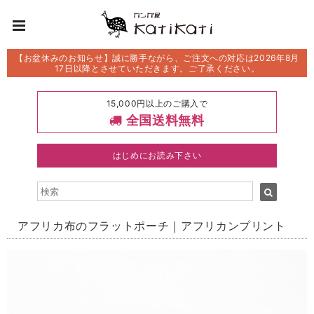
【お盆休みのお知らせ】誠に勝手ながら、ご注文への対応は2026年8月
17日以降とさせていただきます。ご了承ください。
15,000円以上のご購入で
全国送料無料
はじめにお読み下さい
アフリカ布のフラットポーチ｜アフリカンプリント