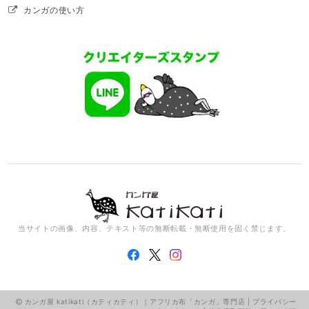
カンガの使い方
当サイトの画像、内容、テキスト等の無断転載・無断使用を固く禁じます。
カンガ屋 katikati（カティカティ）｜アフリカ布「カンガ」専門店 |
プライバシー