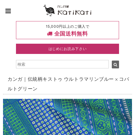
15,000円以上のご購入で
全国送料無料
はじめにお読み下さい
カンガ｜伝統柄キストゥ ウルトラマリンブルー × コバ
ルトグリーン