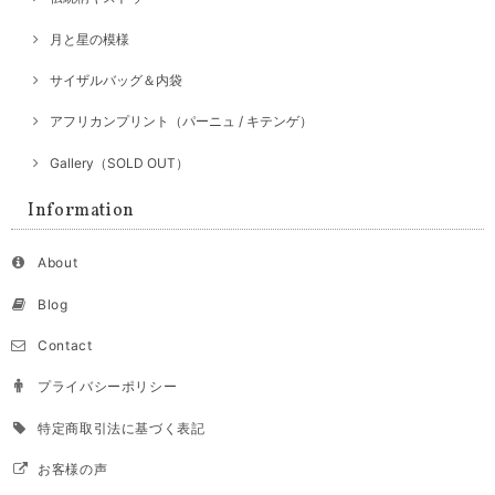
月と星の模様
サイザルバッグ＆内袋
アフリカンプリント（パーニュ / キテンゲ）
Gallery（SOLD OUT）
Information
About
Blog
Contact
プライバシーポリシー
特定商取引法に基づく表記
お客様の声