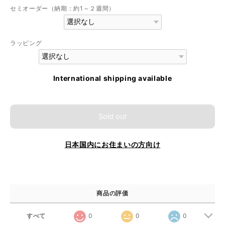
セミオーダー（納期：約1～２週間）
ラッピング
International shipping available
Sold out
日本国内にお住まいの方向け
商品の評価
すべて
0
0
0