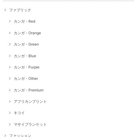
ファブリック
カンガ・Red
カンガ・Orange
カンガ・Green
カンガ・Blue
カンガ・Purple
カンガ・Other
カンガ・Premium
アフリカンプリント
キコイ
マサイブランケット
ファッション