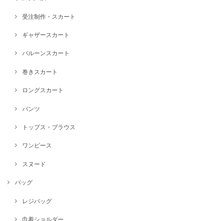
受注制作・スカート
ギャザースカート
バルーンスカート
巻きスカート
ロングスカート
パンツ
トップス・ブラウス
ワンピース
スヌード
バッグ
レジバッグ
巾着ショルダー