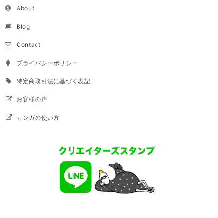
About
Blog
Contact
プライバシーポリシー
特定商取引法に基づく表記
お客様の声
カンガの使い方