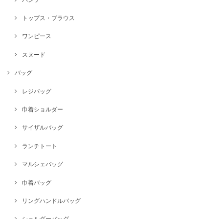
トップス・ブラウス
ワンピース
スヌード
バッグ
レジバッグ
巾着ショルダー
サイザルバッグ
ランチトート
マルシェバッグ
巾着バッグ
リングハンドルバッグ
ショルダーバッグ