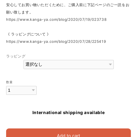
安心してお買い物いただくために、ご購入前に下記ページのご一読をお
願い致します。
https://www.kanga-ya.com/blog/2020/07/19/023738
《 ラッピングについて 》
https://www.kanga-ya.com/blog/2020/07/28/225419
ラッピング
数量
International shipping available
Add to cart