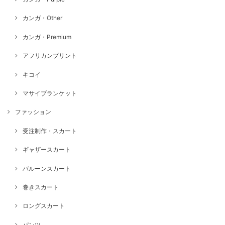
カンガ・Other
カンガ・Premium
アフリカンプリント
キコイ
マサイブランケット
ファッション
受注制作・スカート
ギャザースカート
バルーンスカート
巻きスカート
ロングスカート
パンツ