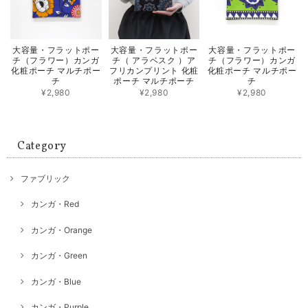
大容量・フラットポー
大容量・フラットポー
大容量・フラットポー
チ（フラワー）カンガ
チ（ アラベスク ）ア
チ（フラワー）カンガ
化粧ポーチ マルチポー
フリカンプリント 化粧
化粧ポーチ マルチポー
チ
ポーチ マルチポーチ
チ
¥2,980
¥2,980
¥2,980
Category
ファブリック
カンガ・Red
カンガ・Orange
カンガ・Green
カンガ・Blue
カンガ・Purple