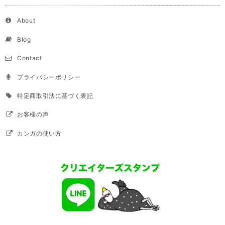
About
Blog
Contact
プライバシーポリシー
特定商取引法に基づく表記
お客様の声
カンガの使い方