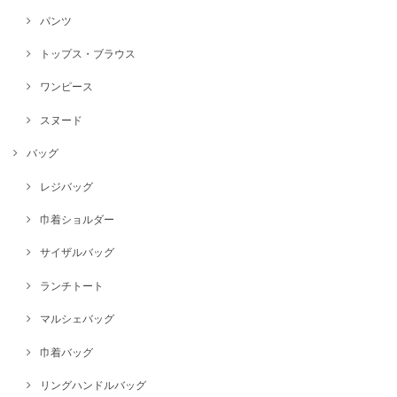
パンツ
トップス・ブラウス
ワンピース
スヌード
バッグ
レジバッグ
巾着ショルダー
サイザルバッグ
ランチトート
マルシェバッグ
巾着バッグ
リングハンドルバッグ