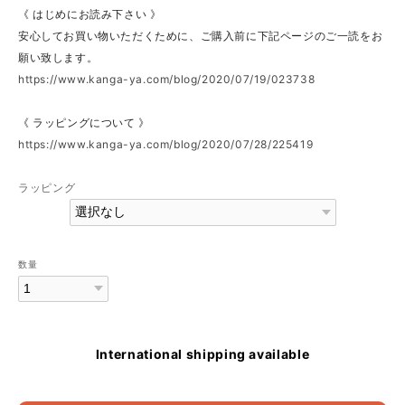
《 はじめにお読み下さい 》
安心してお買い物いただくために、ご購入前に下記ページのご一読をお
願い致します。
https://www.kanga-ya.com/blog/2020/07/19/023738
《 ラッピングについて 》
https://www.kanga-ya.com/blog/2020/07/28/225419
ラッピング
数量
International shipping available