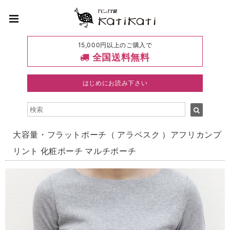
15,000円以上のご購入で
全国送料無料
はじめにお読み下さい
大容量・フラットポーチ（ アラベスク ）アフリカンプ
リント 化粧ポーチ マルチポーチ