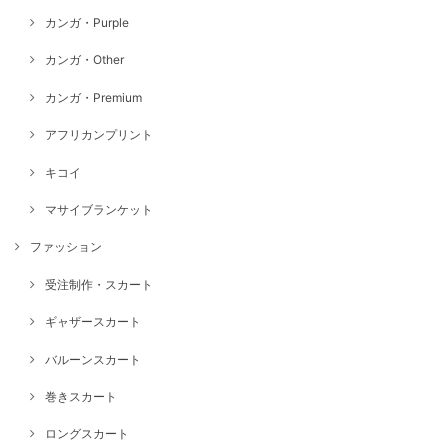
カンガ・Purple
カンガ・Other
カンガ・Premium
アフリカンプリント
キコイ
マサイブランケット
ファッション
受注制作・スカート
ギャザースカート
バルーンスカート
巻きスカート
ロングスカート