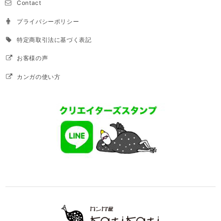
Contact
プライバシーポリシー
特定商取引法に基づく表記
お客様の声
カンガの使い方