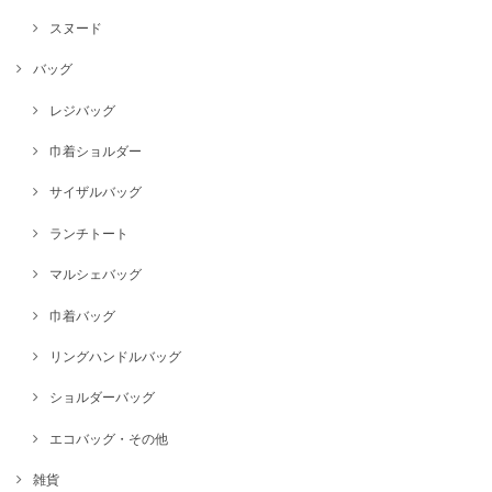
スヌード
バッグ
レジバッグ
巾着ショルダー
サイザルバッグ
ランチトート
マルシェバッグ
巾着バッグ
リングハンドルバッグ
ショルダーバッグ
エコバッグ・その他
雑貨