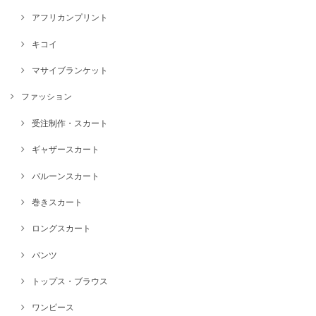
アフリカンプリント
キコイ
マサイブランケット
ファッション
受注制作・スカート
ギャザースカート
バルーンスカート
巻きスカート
ロングスカート
パンツ
トップス・ブラウス
ワンピース