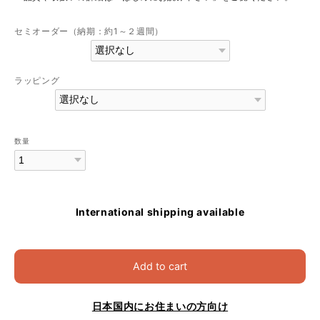
セミオーダー（納期：約1～２週間）
ラッピング
数量
International shipping available
Add to cart
日本国内にお住まいの方向け