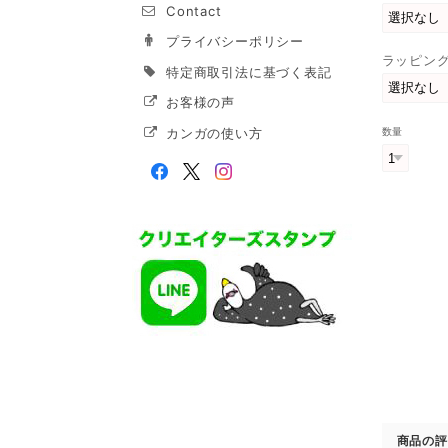
Contact
プライバシーポリシー
ラッピン
特定商取引法に基づく表記
お客様の声
カンガの使い方
数量
商品の評