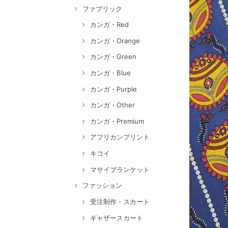
ファブリック
カンガ・Red
カンガ・Orange
カンガ・Green
カンガ・Blue
カンガ・Purple
カンガ・Other
カンガ・Premium
アフリカンプリント
キコイ
マサイブランケット
ファッション
受注制作・スカート
ギャザースカート