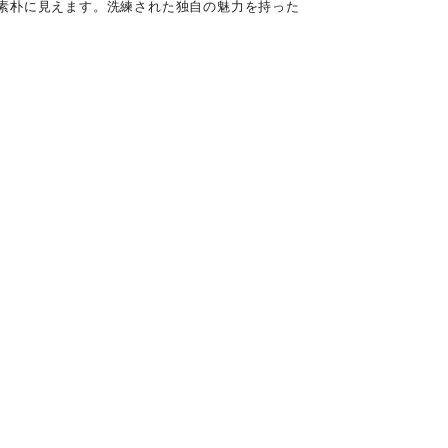
素朴に見えます。洗練された独自の魅力を持った