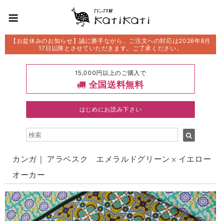
【お盆休みのお知らせ】誠に勝手ながら、ご注文への対応は2026年8月
17日以降とさせていただきます。ご了承ください。
15,000円以上のご購入で
全国送料無料
はじめにお読み下さい
カンガ｜ アラベスク エメラルドグリーン × イエロー
オーカー