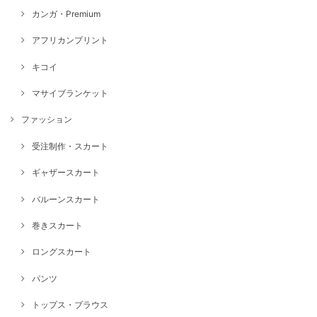
カンガ・Premium
アフリカンプリント
キコイ
マサイブランケット
ファッション
受注制作・スカート
ギャザースカート
バルーンスカート
巻きスカート
ロングスカート
パンツ
トップス・ブラウス