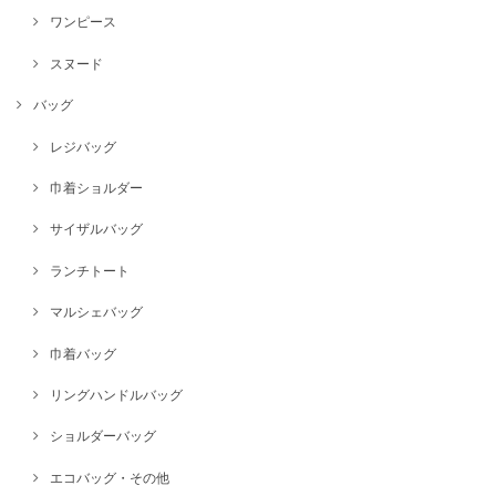
ワンピース
スヌード
バッグ
レジバッグ
巾着ショルダー
サイザルバッグ
ランチトート
マルシェバッグ
巾着バッグ
リングハンドルバッグ
ショルダーバッグ
エコバッグ・その他