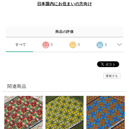
日本国内にお住まいの方向け
商品の評価
すべて
0
0
0
通報する
関連商品