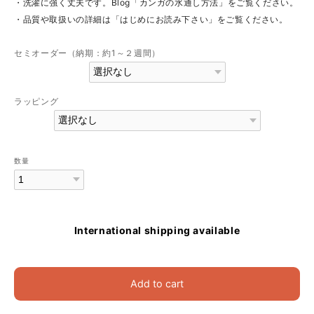
・洗濯に強く丈夫です。Blog「カンガの水通し方法」をご覧ください。
・品質や取扱いの詳細は「はじめにお読み下さい」をご覧ください。
セミオーダー（納期：約1～２週間）
ラッピング
数量
International shipping available
Add to cart