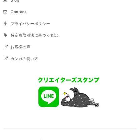
Blog
Contact
プライバシーポリシー
特定商取引法に基づく表記
お客様の声
カンガの使い方