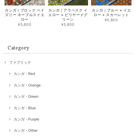
カンガ｜ブロック ペイ
カンガ｜アラベスク イ
カンガ｜ブルー × イエ
ズリー ネープルスイエ
エロー × ビリヤードグ
ロー × スカーレット
ロー
リーン
¥5,800
¥5,800
¥5,800
Category
ファブリック
カンガ・Red
カンガ・Orange
カンガ・Green
カンガ・Blue
カンガ・Purple
カンガ・Other