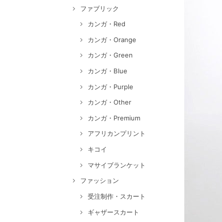
ファブリック
カンガ・Red
カンガ・Orange
カンガ・Green
カンガ・Blue
カンガ・Purple
カンガ・Other
カンガ・Premium
アフリカンプリント
キコイ
マサイブランケット
ファッション
受注制作・スカート
ギャザースカート