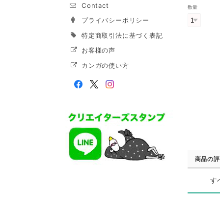
Contact
数量
プライバシーポリシー
特定商取引法に基づく表記
お客様の声
カンガの使い方
商品の評
す