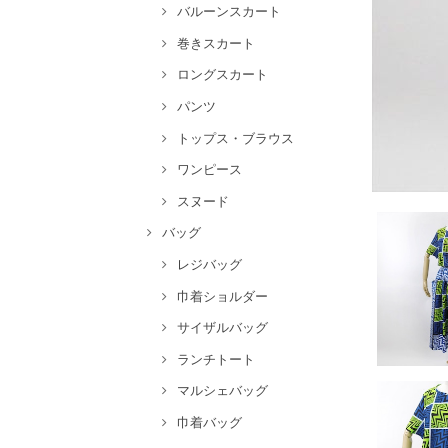
バルーンスカート
巻きスカート
ロングスカート
パンツ
トップス・ブラウス
ワンピース
スヌード
バッグ
レジバッグ
巾着ショルダー
サイザルバッグ
ランチトート
マルシェバッグ
巾着バッグ