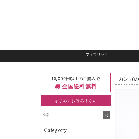
ファブリック
15,000円以上のご購入で
カンガの
全国送料無料
はじめにお読み下さい
Category