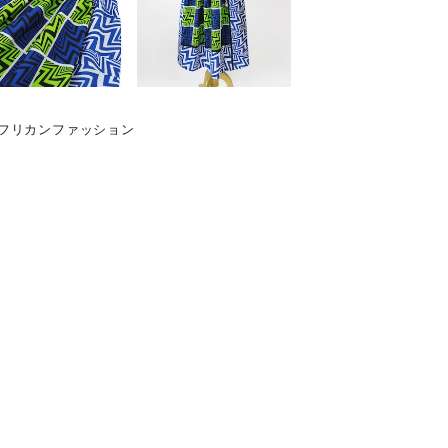
アフリカンファッション