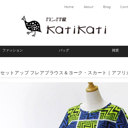
Home
About
Blog
Cont
ファッション
バッグ
雑貨
セットアップ フレアブラウス＆ヨーク・スカート｜アフリカ