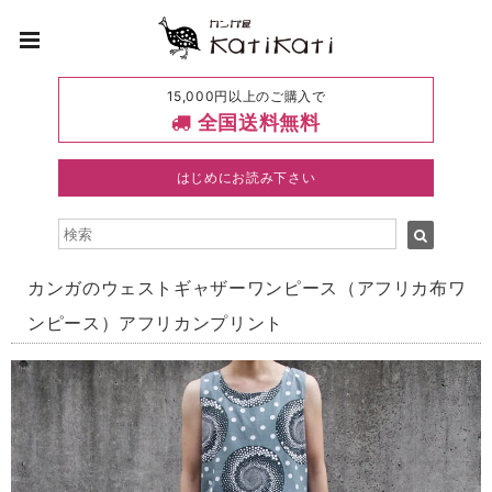
15,000円以上のご購入で
全国送料無料
はじめにお読み下さい
カンガのウェストギャザーワンピース（アフリカ布ワ
ンピース）アフリカンプリント