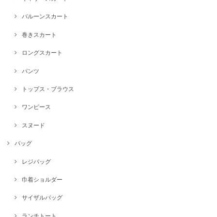
バルーンスカート
巻きスカート
ロングスカート
パンツ
トップス・ブラウス
ワンピース
スヌード
バッグ
レジバッグ
巾着ショルダー
サイザルバッグ
ランチトート