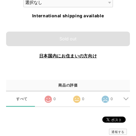
International shipping available
Sold out
日本国内にお住まいの方向け
商品の評価
すべて
0
0
0
通報する