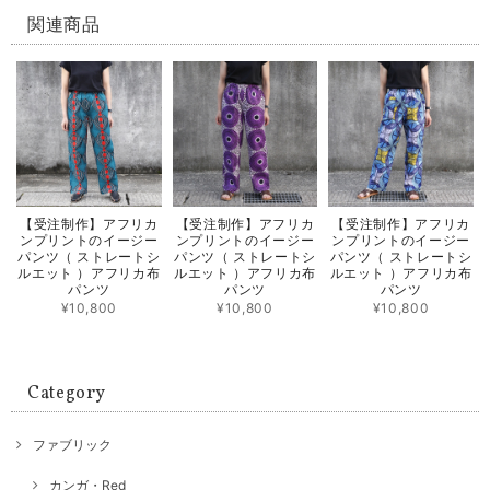
関連商品
【受注制作】アフリカ
【受注制作】アフリカ
【受注制作】アフリカ
ンプリントのイージー
ンプリントのイージー
ンプリントのイージー
パンツ（ ストレートシ
パンツ（ ストレートシ
パンツ（ ストレートシ
ルエット ）アフリカ布
ルエット ）アフリカ布
ルエット ）アフリカ布
パンツ
パンツ
パンツ
¥10,800
¥10,800
¥10,800
Category
ファブリック
カンガ・Red