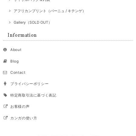
アフリカンプリント（パーニュ / キテンゲ）
Gallery（SOLD OUT）
Information
About
Blog
Contact
プライバシーポリシー
特定商取引法に基づく表記
お客様の声
カンガの使い方