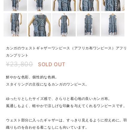
カンガのウェストギャザーワンピース（アフリカ布ワンピース）アフリ
カンプリント
¥23,800
SOLD OUT
鮮やかな色彩、個性的な色柄。
スタイリングの主役になるカンガのワンピース。
ゆったりとしたサイズ感で、さらりと着心地の良いカンガ布。
風通しもよく、軽やかで涼しげな印象を与えてくれるワンピースです。
ウェスト部分に入ったギャザーは、すっきり見えるように控えめに。羽
織りものを合わせる着こなしにも向いています。